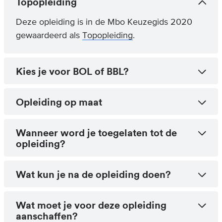
Topopleiding
Deze opleiding is in de Mbo Keuzegids 2020
gewaardeerd als
Topopleiding
.
Kies je voor BOL of BBL?
Opleiding op maat
Wanneer word je toegelaten tot de
opleiding?
Wat kun je na de opleiding doen?
Wat moet je voor deze opleiding
aanschaffen?