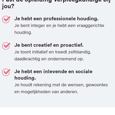
jou?
Je hebt een professionele houding.
Je bent integer en je hebt een vraaggerichte
houding.
Je bent creatief en proactief.
Je toont initiatief en treedt zelfstandig,
daadkrachtig en ondernemend op.
Je hebt een inlevende en sociale
houding.
Je houdt rekening met de wensen, gewoontes
en mogelijkheden van anderen.