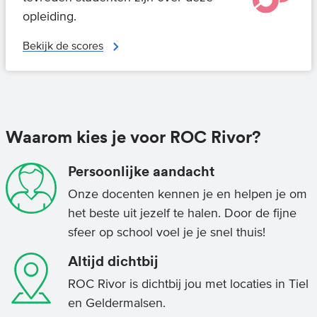
opleiding.
Bekijk de scores
Waarom kies je voor ROC Rivor?
Persoonlijke aandacht
Onze docenten kennen je en helpen je om
het beste uit jezelf te halen. Door de fijne
sfeer op school voel je je snel thuis!
Altijd dichtbij
ROC Rivor is dichtbij jou met locaties in Tiel
en Geldermalsen.