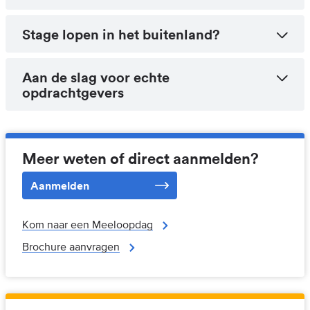
Stage lopen in het buitenland?
Aan de slag voor echte
opdrachtgevers
Meer weten of direct aanmelden?
Aanmelden
Kom naar een Meeloopdag
Brochure aanvragen