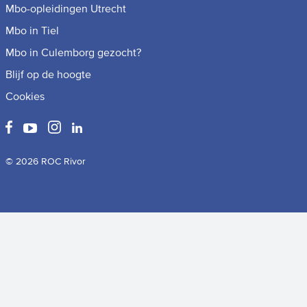
Mbo-opleidingen Utrecht
Mbo in Tiel
Mbo in Culemborg gezocht?
Blijf op de hoogte
Cookies
© 2026 ROC Rivor