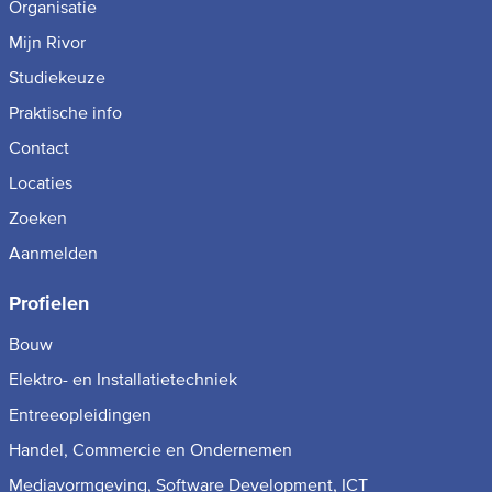
Organisatie
Mijn Rivor
Studiekeuze
Praktische info
Contact
Locaties
Zoeken
Aanmelden
Profielen
Bouw
Elektro- en Installatietechniek
Entreeopleidingen
Handel, Commercie en Ondernemen
Mediavormgeving, Software Development, ICT