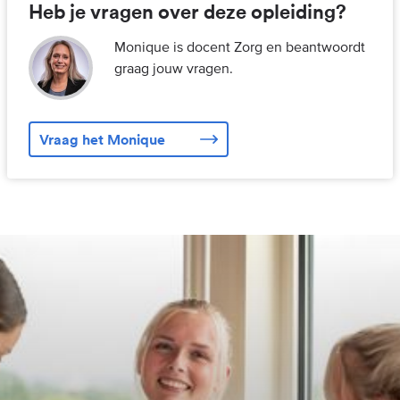
Heb je vragen over deze opleiding?
Monique is docent Zorg en beantwoordt
graag jouw vragen.
Vraag het Monique