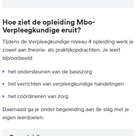
Hoe ziet de opleiding Mbo-
Verpleegkundige eruit?
Tijdens de Verpleegkundige niveau 4 opleiding werk je
zowel aan theorie- als praktijkopdrachten. Je leert
bijvoorbeeld:
het ondersteunen van de basiszorg
het verrichten van verpleegkundige handelingen
het coördineren van zorg
Daarnaast ga je onder begeleiding aan de slag met je
eigen leerdoelen.