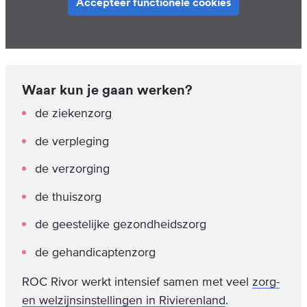
Accepteer functionele cookies
Waar kun je gaan werken?
de ziekenzorg
de verpleging
de verzorging
de thuiszorg
de geestelijke gezondheidszorg
de gehandicaptenzorg
ROC Rivor werkt intensief samen met veel
zorg-
en welzijnsinstellingen in Rivierenland
.