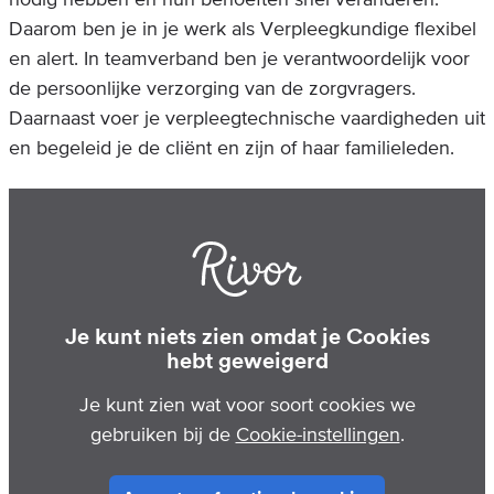
Daarom ben je in je werk als Verpleegkundige flexibel
en alert. In teamverband ben je verantwoordelijk voor
de persoonlijke verzorging van de zorgvragers.
Daarnaast voer je verpleegtechnische vaardigheden uit
en begeleid je de cliënt en zijn of haar familieleden.
Je kunt niets zien omdat je Cookies
hebt geweigerd
Je kunt zien wat voor soort cookies we
gebruiken bij de
Cookie-instellingen
.