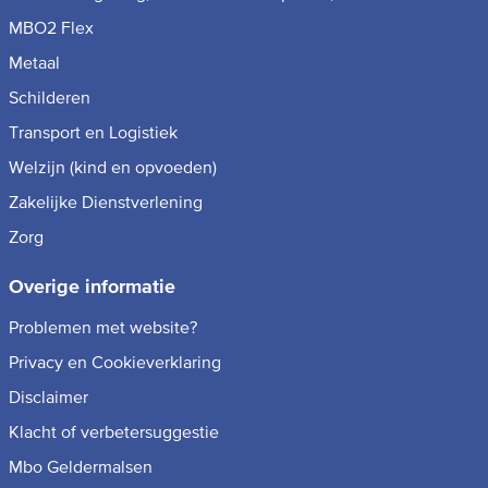
MBO2 Flex
Metaal
Schilderen
Transport en Logistiek
Welzijn (kind en opvoeden)
Zakelijke Dienstverlening
Zorg
Overige informatie
Problemen met website?
Privacy en Cookieverklaring
Disclaimer
Klacht of verbetersuggestie
Mbo Geldermalsen