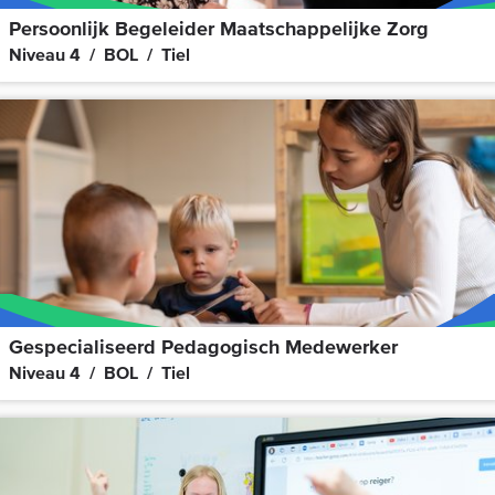
Persoonlijk Begeleider Maatschappelijke Zorg
Niveau 4
BOL
Tiel
Gespecialiseerd Pedagogisch Medewerker
Niveau 4
BOL
Tiel