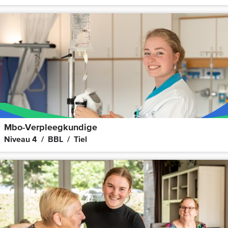
Mbo-Verpleegkundige
Niveau 4
BBL
Tiel