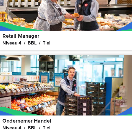
Retail Manager
Niveau 4
BBL
Tiel
Ondernemer Handel
Niveau 4
BBL
Tiel