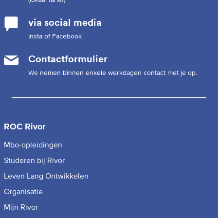
via social media
Insta of Facebook
Contactformulier
We nemen binnen enkele werkdagen contact met je op.
ROC Rivor
Mbo-opleidingen
Studeren bij Rivor
Leven Lang Ontwikkelen
Organisatie
Mijn Rivor