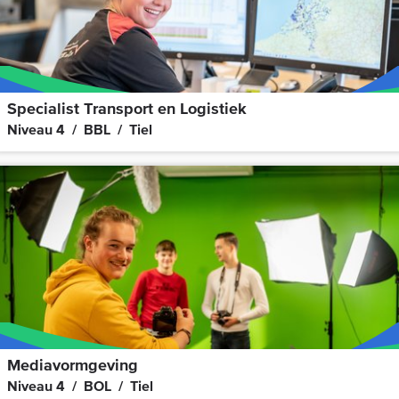
Specialist Transport en Logistiek
Niveau 4
BBL
Tiel
Mediavormgeving
Niveau 4
BOL
Tiel