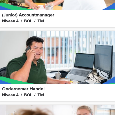
(Junior) Accountmanager
Niveau 4
BOL
Tiel
Ondernemer Handel
Niveau 4
BOL
Tiel