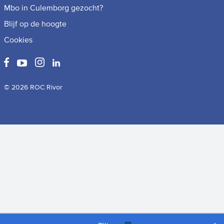
Mbo in Culemborg gezocht?
Blijf op de hoogte
Cookies
© 2026 ROC Rivor