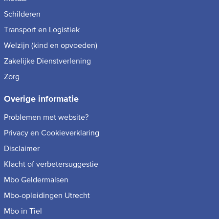
Schilderen
Transport en Logistiek
Welzijn (kind en opvoeden)
Zakelijke Dienstverlening
Zorg
Overige informatie
Problemen met website?
Privacy en Cookieverklaring
Disclaimer
Klacht of verbetersuggestie
Mbo Geldermalsen
Mbo-opleidingen Utrecht
Mbo in Tiel