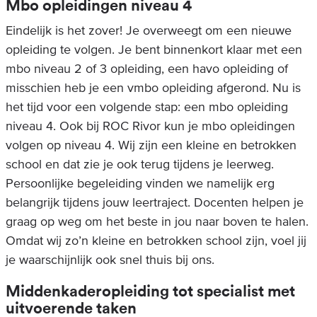
Mbo opleidingen niveau 4
Eindelijk is het zover! Je overweegt om een nieuwe
opleiding te volgen. Je bent binnenkort klaar met een
mbo niveau 2 of 3 opleiding, een havo opleiding of
misschien heb je een vmbo opleiding afgerond. Nu is
het tijd voor een volgende stap: een mbo opleiding
niveau 4. Ook bij ROC Rivor kun je mbo opleidingen
volgen op niveau 4. Wij zijn een kleine en betrokken
school en dat zie je ook terug tijdens je leerweg.
Persoonlijke begeleiding vinden we namelijk erg
belangrijk tijdens jouw leertraject. Docenten helpen je
graag op weg om het beste in jou naar boven te halen.
Omdat wij zo’n kleine en betrokken school zijn, voel jij
je waarschijnlijk ook snel thuis bij ons.
Middenkaderopleiding tot specialist met
uitvoerende taken