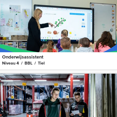
Onderwijsassistent
Niveau 4
BBL
Tiel