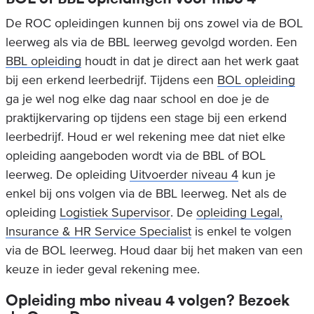
De ROC opleidingen kunnen bij ons zowel via de BOL
leerweg als via de BBL leerweg gevolgd worden. Een
BBL opleiding
houdt in dat je direct aan het werk gaat
bij een erkend leerbedrijf. Tijdens een
BOL opleiding
ga je wel nog elke dag naar school en doe je de
praktijkervaring op tijdens een stage bij een erkend
leerbedrijf. Houd er wel rekening mee dat niet elke
opleiding aangeboden wordt via de BBL of BOL
leerweg. De opleiding
Uitvoerder niveau 4
kun je
enkel bij ons volgen via de BBL leerweg. Net als de
opleiding
Logistiek Supervisor
. De
opleiding Legal,
Insurance & HR Service Specialist
is enkel te volgen
via de BOL leerweg. Houd daar bij het maken van een
keuze in ieder geval rekening mee.
Opleiding mbo niveau 4 volgen? Bezoek