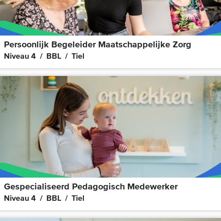
Persoonlijk Begeleider Maatschappelijke Zorg
Niveau 4
BBL
Tiel
Gespecialiseerd Pedagogisch Medewerker
Niveau 4
BBL
Tiel