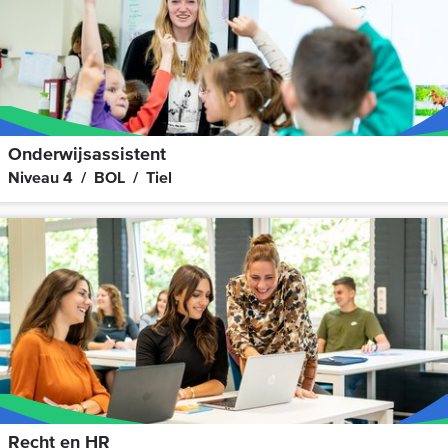
Onderwijsassistent
Niveau 4
BOL
Tiel
Recht en HR