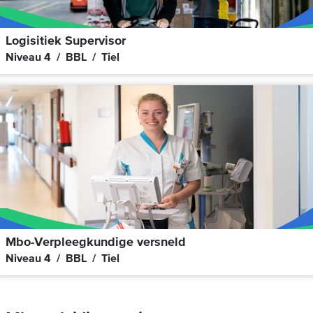
Logisitiek Supervisor
Niveau 4
BBL
Tiel
Mbo-Verpleegkundige versneld
Niveau 4
BBL
Tiel