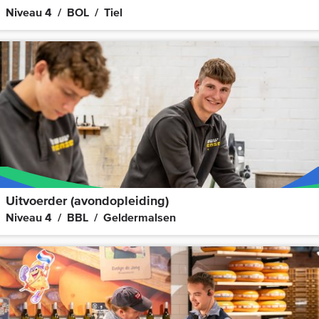
Niveau 4
BOL
Tiel
Uitvoerder (avondopleiding)
Niveau 4
BBL
Geldermalsen