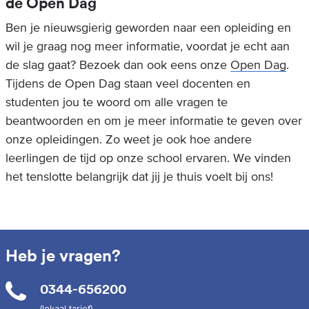
de Open Dag
Ben je nieuwsgierig geworden naar een opleiding en
wil je graag nog meer informatie, voordat je echt aan
de slag gaat? Bezoek dan ook eens onze
Open Dag
.
Tijdens de Open Dag staan veel docenten en
studenten jou te woord om alle vragen te
beantwoorden en om je meer informatie te geven over
onze opleidingen. Zo weet je ook hoe andere
leerlingen de tijd op onze school ervaren. We vinden
het tenslotte belangrijk dat jij je thuis voelt bij ons!
Heb je vragen?
0344-656200
(lokaal tarief)