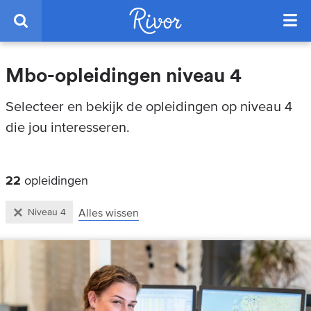
Mbo-opleidingen niveau 4
Selecteer en bekijk de opleidingen op niveau 4
die jou interesseren.
22
opleidingen
Alles wissen
Niveau 4