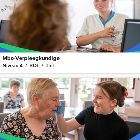
Mbo-Verpleegkundige
Niveau 4
BOL
Tiel