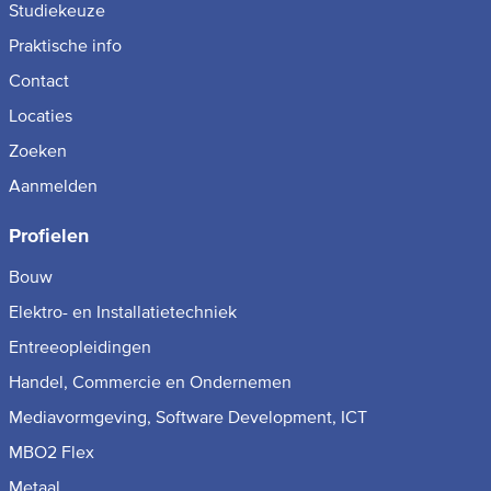
Studiekeuze
Praktische info
Contact
Locaties
Zoeken
Aanmelden
Profielen
Bouw
Elektro- en Installatietechniek
Entreeopleidingen
Handel, Commercie en Ondernemen
Mediavormgeving, Software Development, ICT
MBO2 Flex
Metaal