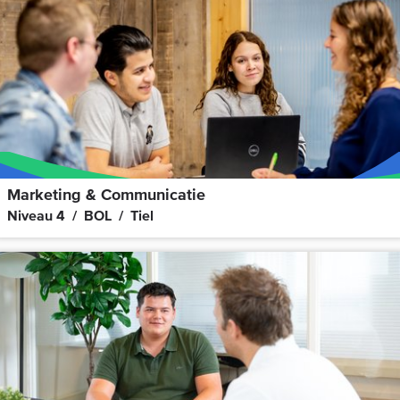
Marketing & Communicatie
Niveau 4
BOL
Tiel