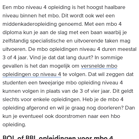
Een mbo niveau 4 opleiding is het hoogst haalbare
niveau binnen het mbo. Dit wordt ook wel een
middenkaderopleiding genoemd. Met een mbo 4
diploma kun je aan de slag met een baan waarbij je
zelfstandig specialistische en uitvoerende taken mag
uitvoeren. De mbo opleidingen niveau 4 duren meestal
3 of 4 jaar. Vind je dat dat lang duurt? In sommige
gevallen is het dan mogelijk om
versnelde mbo
opleidingen op niveau 4
te volgen. Dat wil zeggen dat
studenten een tweejarige mbo opleiding niveau 4
kunnen volgen in plaats van de 3 of vier jaar. Dit geldt
slechts voor enkele opleidingen. Heb je de mbo 4
opleiding afgerond en wil je graag nog doorleren? Dan
kun je eventueel ook doorstromen naar een hbo
opleiding.
BOL of BBL opleidingen voor mbo 4