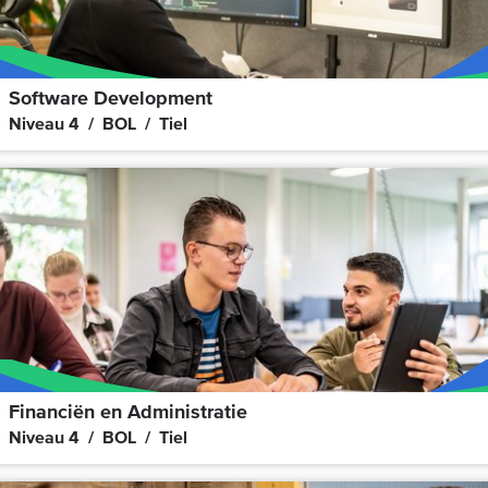
Software Development
Niveau 4
BOL
Tiel
Financiën en Administratie
Niveau 4
BOL
Tiel