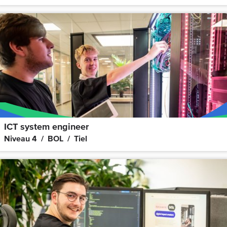
ICT system engineer
Niveau 4
BOL
Tiel