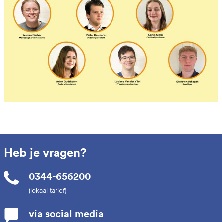
Heb je vragen?
0344-656200
(lokaal tarief)
via social media