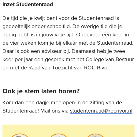
Inzet Studentenraad
De tijd die je kwijt bent voor de Studentenraad is
gedeeltelijk onder schooltijd. De overige tijd die je
nodig hebt, is in jouw vrije tijd. Ongeveer één keer in
de vier weken kom je bij elkaar met de Studentenraad.
Daar is ook een adviseur bij. Daarnaast heb je twee
keer per jaar een gesprek met het College van Bestuur
en met de Raad van Toezicht van ROC Rivor.
Ook je stem laten horen?
Kom dan een dagje meelopen in de zitting van de
Studentenraad! Mail ons via
studentenraad@rocrivor.nl
.