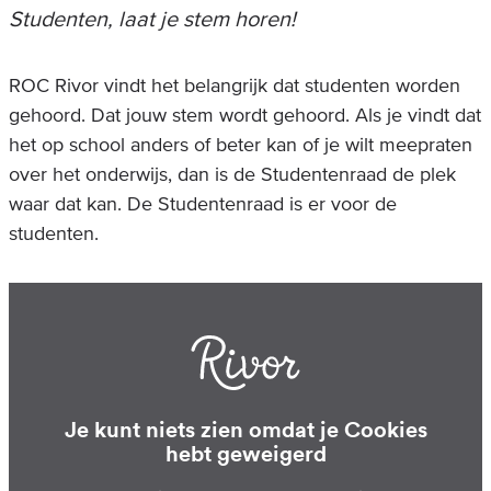
Studenten, laat je stem horen!
ROC Rivor vindt het belangrijk dat studenten worden
gehoord. Dat jouw stem wordt gehoord. Als je vindt dat
het op school anders of beter kan of je wilt meepraten
over het onderwijs, dan is de Studentenraad de plek
waar dat kan. De Studentenraad is er voor de
studenten.
Je kunt niets zien omdat je Cookies
hebt geweigerd