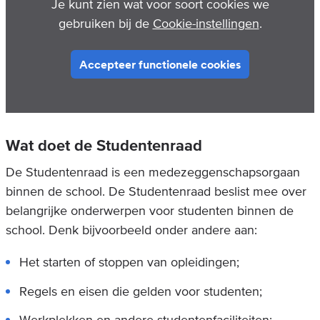
Je kunt zien wat voor soort cookies we
gebruiken bij de
Cookie-instellingen
.
Accepteer functionele cookies
Wat doet de Studentenraad
De Studentenraad is een medezeggenschapsorgaan
binnen de school. De Studentenraad beslist mee over
belangrijke onderwerpen voor studenten binnen de
school. Denk bijvoorbeeld onder andere aan:
Het starten of stoppen van opleidingen;
Regels en eisen die gelden voor studenten;
Werkplekken en andere studentenfaciliteiten;