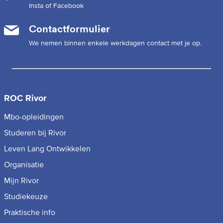
Insta of Facebook
Contactformulier
We nemen binnen enkele werkdagen contact met je op.
ROC Rivor
Mbo-opleidingen
Studeren bij Rivor
Leven Lang Ontwikkelen
Organisatie
Mijn Rivor
Studiekeuze
Praktische info