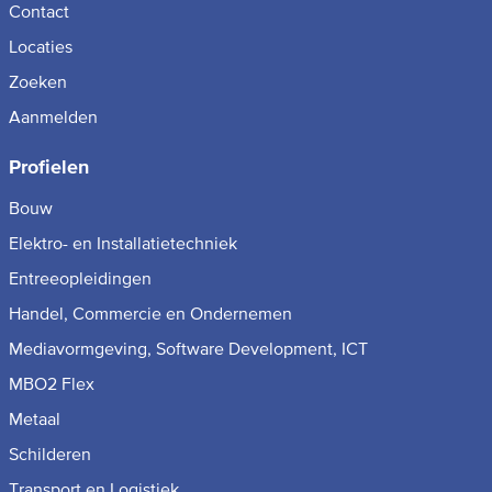
Contact
Locaties
Zoeken
Aanmelden
Profielen
Bouw
Elektro- en Installatietechniek
Entreeopleidingen
Handel, Commercie en Ondernemen
Mediavormgeving, Software Development, ICT
MBO2 Flex
Metaal
Schilderen
Transport en Logistiek