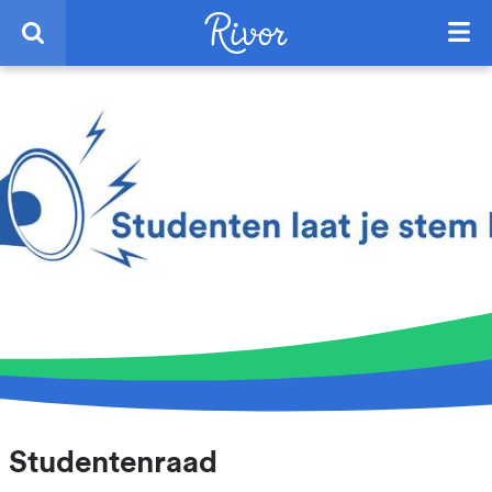
Studentenraad