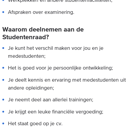
Afspraken over examinering.
Waarom deelnemen aan de
Studentenraad?
Je kunt het verschil maken voor jou en je
medestudenten;
Het is goed voor je persoonlijke ontwikkeling;
Je deelt kennis en ervaring met medestudenten uit
andere opleidingen;
Je neemt deel aan allerlei trainingen;
Je krijgt een leuke financiële vergoeding;
Het staat goed op je cv.