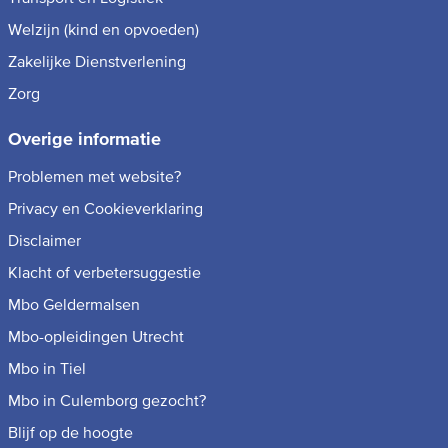
Welzijn (kind en opvoeden)
Zakelijke Dienstverlening
Zorg
Overige informatie
Problemen met website?
Privacy en Cookieverklaring
Disclaimer
Klacht of verbetersuggestie
Mbo Geldermalsen
Mbo-opleidingen Utrecht
Mbo in Tiel
Mbo in Culemborg gezocht?
Blijf op de hoogte