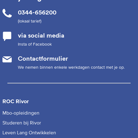
0344-656200
(lokaal tarief)
via social media
Insta of Facebook
Contactformulier
We nemen binnen enkele werkdagen contact met je op.
ROC Rivor
Mbo-opleidingen
Studeren bij Rivor
Leven Lang Ontwikkelen