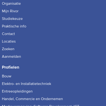
Organisatie
Mijn Rivor
Studiekeuze
Praktische info
Contact
Locaties
Zoeken
Aanmelden
Profielen
Bouw
Elektro- en Installatietechniek
Entreeopleidingen
Handel, Commercie en Ondernemen