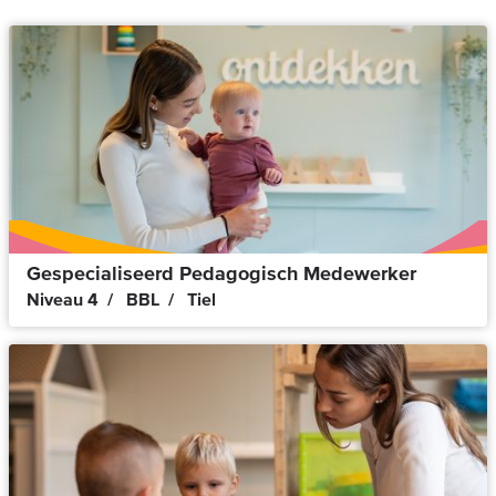
Gespecialiseerd Pedagogisch Medewerker
Niveau 4
BBL
Tiel