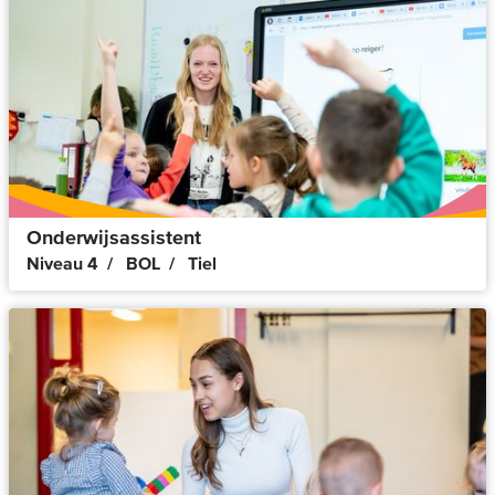
Onderwijsassistent
Niveau 4
BOL
Tiel