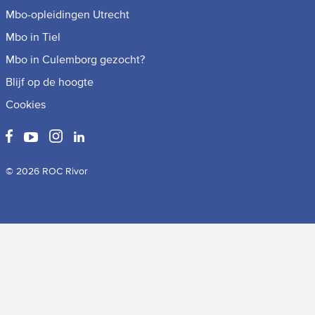
Mbo-opleidingen Utrecht
Mbo in Tiel
Mbo in Culemborg gezocht?
Blijf op de hoogte
Cookies
© 2026 ROC Rivor