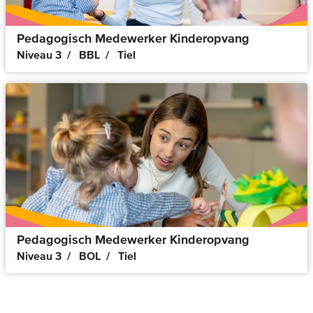
Pedagogisch Medewerker Kinderopvang
Niveau 3
BBL
Tiel
Pedagogisch Medewerker Kinderopvang
Niveau 3
BOL
Tiel