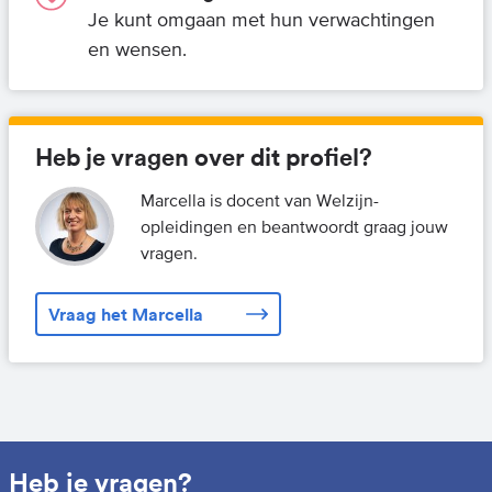
Je kunt omgaan met hun verwachtingen
en wensen.
Heb je vragen over dit profiel?
Marcella is docent van Welzijn-
opleidingen en beantwoordt graag jouw
vragen.
Vraag het Marcella
Heb je vragen?