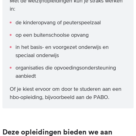
Met de welzijnopleidingen kun je straks werken
in:
de kinderopvang of peuterspeelzaal
op een buitenschoolse opvang
in het basis- en voorgezet onderwijs en
speciaal onderwijs
organisaties die opvoedingsondersteuning
aanbiedt
Of je kiest ervoor om door te studeren aan een
hbo-opleiding, bijvoorbeeld aan de PABO.
Deze opleidingen bieden we aan