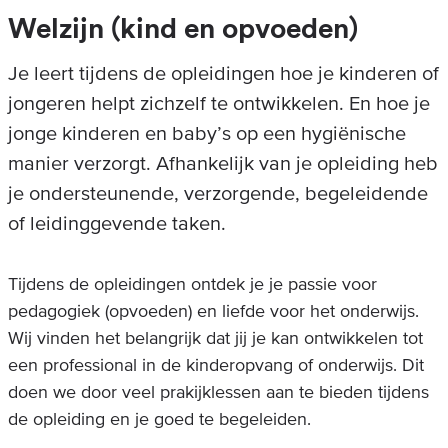
Welzijn (kind en opvoeden)
Je leert tijdens de opleidingen hoe je kinderen of
jongeren helpt zichzelf te ontwikkelen. En hoe je
jonge kinderen en baby’s op een hygiënische
manier verzorgt. Afhankelijk van je opleiding heb
je ondersteunende, verzorgende, begeleidende
of leidinggevende taken.
Tijdens de opleidingen ontdek je je passie voor
pedagogiek (opvoeden) en liefde voor het onderwijs.
Wij vinden het belangrijk dat jij je kan ontwikkelen tot
een professional in de kinderopvang of onderwijs. Dit
doen we door veel prakijklessen aan te bieden tijdens
de opleiding en je goed te begeleiden.