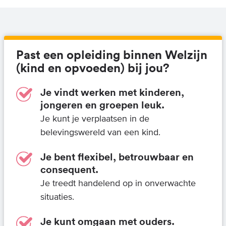
Past een opleiding binnen Welzijn
(kind en opvoeden) bij jou?
Je vindt werken met kinderen,
jongeren en groepen leuk.
Je kunt je verplaatsen in de
belevingswereld van een kind.
Je bent flexibel, betrouwbaar en
consequent.
Je treedt handelend op in onverwachte
situaties.
Je kunt omgaan met ouders.