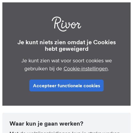
Je kunt niets zien omdat je Cookies
hebt geweigerd
Je kunt zien wat voor soort cookies we
gebruiken bij de
Cookie-instellingen
.
Accepteer functionele cookies
Waar kun je gaan werken?