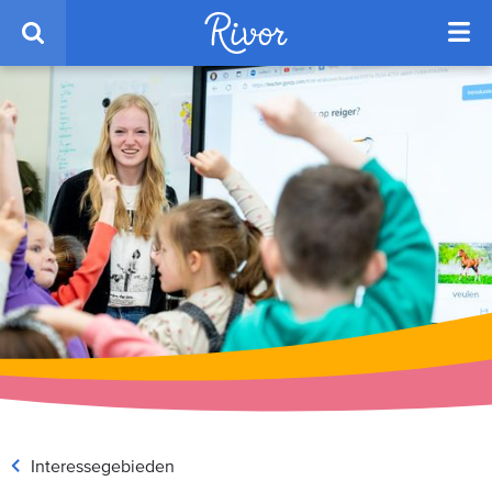
Interessegebieden