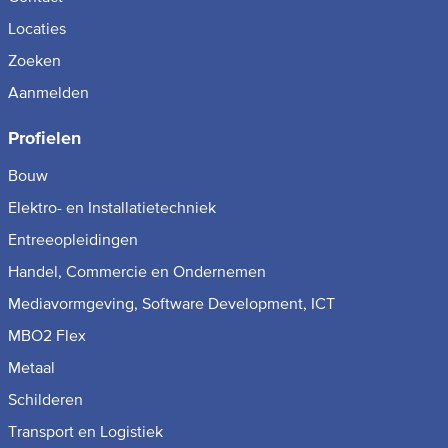
Locaties
Zoeken
Aanmelden
Profielen
Bouw
Elektro- en Installatietechniek
Entreeopleidingen
Handel, Commercie en Ondernemen
Mediavormgeving, Software Development, ICT
MBO2 Flex
Metaal
Schilderen
Transport en Logistiek