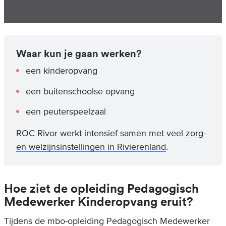
Waar kun je gaan werken?
een kinderopvang
een buitenschoolse opvang
een peuterspeelzaal
ROC Rivor werkt intensief samen met veel
zorg-
en welzijnsinstellingen in Rivierenland
.
Hoe ziet de opleiding Pedagogisch
Medewerker Kinderopvang eruit?
Tijdens de mbo-opleiding Pedagogisch Medewerker