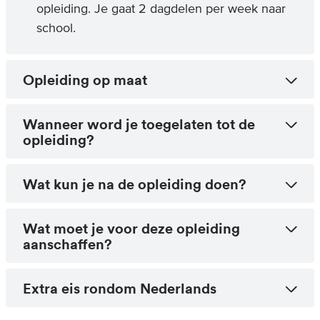
opleiding. Je gaat 2 dagdelen per week naar
school.
Opleiding op maat
Wanneer word je toegelaten tot de
opleiding?
Wat kun je na de opleiding doen?
Wat moet je voor deze opleiding
aanschaffen?
Extra eis rondom Nederlands