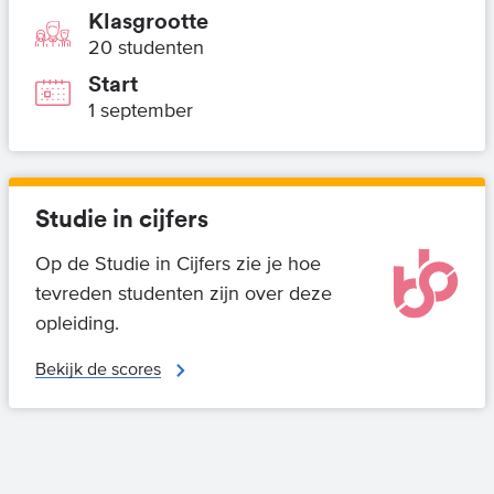
Klasgrootte
20 studenten
Start
1 september
Studie in cijfers
Op de Studie in Cijfers zie je hoe
tevreden studenten zijn over deze
opleiding.
Bekijk de scores