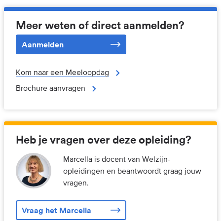
Meer weten of direct aanmelden?
Aanmelden
Kom naar een Meeloopdag
Brochure aanvragen
Heb je vragen over deze opleiding?
Marcella is docent van Welzijn-
opleidingen en beantwoordt graag jouw
vragen.
Vraag het Marcella