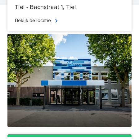
Tiel - Bachstraat 1, Tiel
Bekijk de locatie