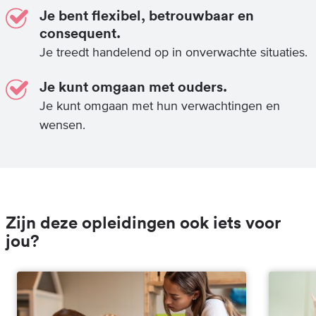
Je bent flexibel, betrouwbaar en
consequent.
Je treedt handelend op in onverwachte situaties.
Je kunt omgaan met ouders.
Je kunt omgaan met hun verwachtingen en
wensen.
Zijn deze opleidingen ook iets voor
jou?