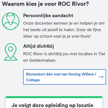
Waarom kies je voor ROC Rivor?
Persoonlijke aandacht
Onze docenten kennen je en helpen je om
het beste uit jezelf te halen. Door de fijne
sfeer op school voel je je snel thuis!
Altijd dichtbij
ROC Rivor is dichtbij jou met locaties in Tiel
en Geldermalsen.
Binnenkort één met het Koning Willem I
College
Je volgt deze opleiding op locatie