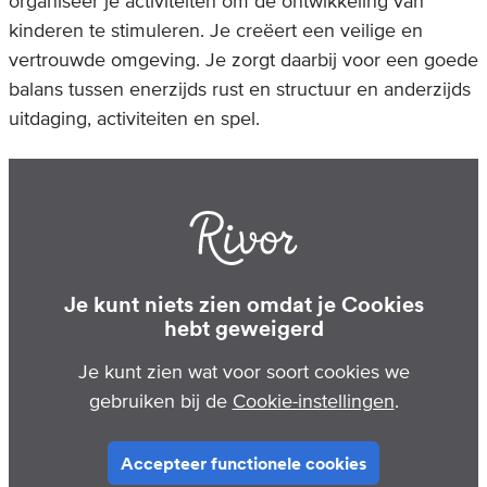
organiseer je activiteiten om de ontwikkeling van
kinderen te stimuleren. Je creëert een veilige en
vertrouwde omgeving. Je zorgt daarbij voor een goede
balans tussen enerzijds rust en structuur en anderzijds
uitdaging, activiteiten en spel.
Je kunt niets zien omdat je Cookies
hebt geweigerd
Je kunt zien wat voor soort cookies we
gebruiken bij de
Cookie-instellingen
.
Accepteer functionele cookies