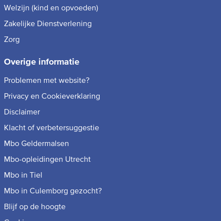
Welzijn (kind en opvoeden)
Zakelijke Dienstverlening
Zorg
Overige informatie
Problemen met website?
Privacy en Cookieverklaring
Disclaimer
Klacht of verbetersuggestie
Mbo Geldermalsen
Mbo-opleidingen Utrecht
Mbo in Tiel
Mbo in Culemborg gezocht?
Blijf op de hoogte