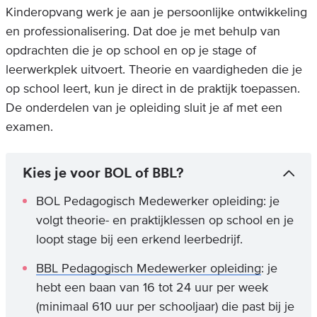
Kinderopvang werk je aan je persoonlijke ontwikkeling
en professionalisering. Dat doe je met behulp van
opdrachten die je op school en op je stage of
leerwerkplek uitvoert. Theorie en vaardigheden die je
op school leert, kun je direct in de praktijk toepassen.
De onderdelen van je opleiding sluit je af met een
examen.
Kies je voor BOL of BBL?
BOL Pedagogisch Medewerker opleiding: je
volgt theorie- en praktijklessen op school en je
loopt stage bij een erkend leerbedrijf.
BBL Pedagogisch Medewerker opleiding
: je
hebt een baan van 16 tot 24 uur per week
(minimaal 610 uur per schooljaar) die past bij je