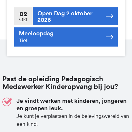
Open Dag 2 oktober
02
2026
Okt
Meeloopdag
Tiel
Past de opleiding Pedagogisch
Medewerker Kinderopvang bij jou?
Je vindt werken met kinderen, jongeren
en groepen leuk.
Je kunt je verplaatsen in de belevingswereld van
een kind.