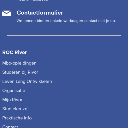
Contactformulier
We nemen binnen enkele werkdagen contact met je op.
ROC Rivor
Mbo-opleidingen
Studeren bij Rivor
Leven Lang Ontwikkelen
Organisatie
Mijn Rivor
Studiekeuze
Praktische info
Contact