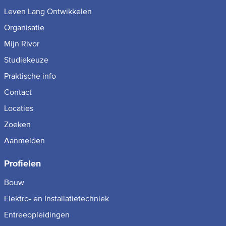
Leven Lang Ontwikkelen
Organisatie
Mijn Rivor
Studiekeuze
Praktische info
Contact
Locaties
Zoeken
Aanmelden
Profielen
Bouw
Elektro- en Installatietechniek
Entreeopleidingen