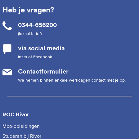
Heb je vragen?
0344-656200
(lokaal tarief)
via social media
Insta of Facebook
Contactformulier
We nemen binnen enkele werkdagen contact met je op.
ROC Rivor
Mbo-opleidingen
Studeren bij Rivor