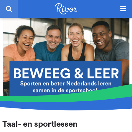
Taal- en sportlessen