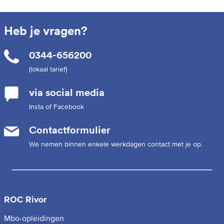
Heb je vragen?
0344-656200
(lokaal tarief)
via social media
Insta of Facebook
Contactformulier
We nemen binnen enkele werkdagen contact met je op.
ROC Rivor
Mbo-opleidingen