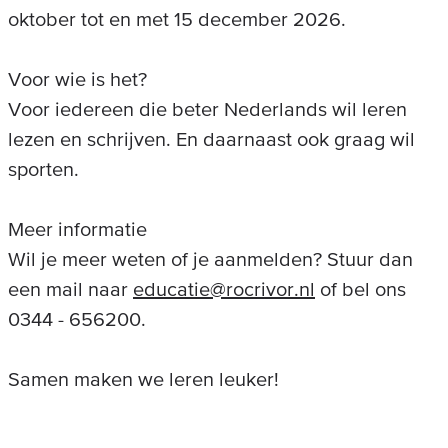
oktober tot en met 15 december 2026.
Voor wie is het?
Voor iedereen die beter Nederlands wil leren
lezen en schrijven. En daarnaast ook graag wil
sporten.
Meer informatie
Wil je meer weten of je aanmelden? Stuur dan
een mail naar
educatie@rocrivor.nl
of bel ons
0344 - 656200.
Samen maken we leren leuker!