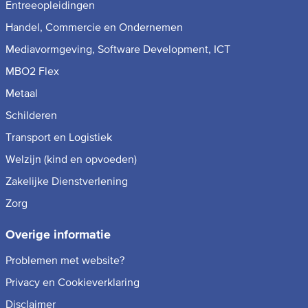
Entreeopleidingen
Handel, Commercie en Ondernemen
Mediavormgeving, Software Development, ICT
MBO2 Flex
Metaal
Schilderen
Transport en Logistiek
Welzijn (kind en opvoeden)
Zakelijke Dienstverlening
Zorg
Overige informatie
Problemen met website?
Privacy en Cookieverklaring
Disclaimer