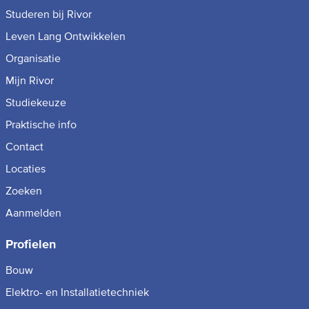
Studeren bij Rivor
Leven Lang Ontwikkelen
Organisatie
Mijn Rivor
Studiekeuze
Praktische info
Contact
Locaties
Zoeken
Aanmelden
Profielen
Bouw
Elektro- en Installatietechniek