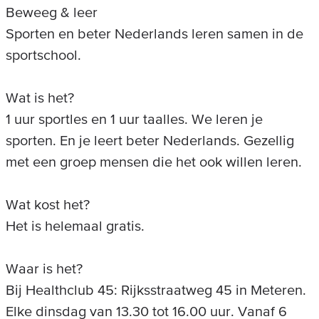
Beweeg & leer
Sporten en beter Nederlands leren samen in de
sportschool.
Wat is het?
1 uur sportles en 1 uur taalles. We leren je
sporten. En je leert beter Nederlands. Gezellig
met een groep mensen die het ook willen leren.
Wat kost het?
Het is helemaal gratis.
Waar is het?
Bij Healthclub 45: Rijksstraatweg 45 in Meteren.
Elke dinsdag van 13.30 tot 16.00 uur. Vanaf 6