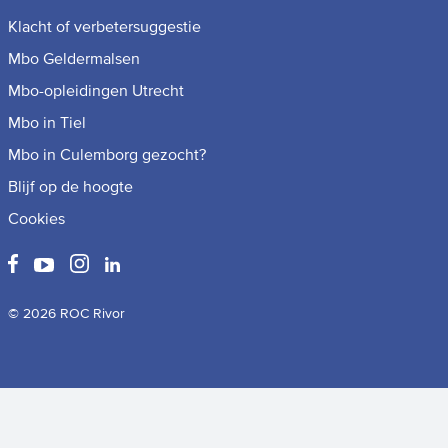
Klacht of verbetersuggestie
Mbo Geldermalsen
Mbo-opleidingen Utrecht
Mbo in Tiel
Mbo in Culemborg gezocht?
Blijf op de hoogte
Cookies
© 2026 ROC Rivor