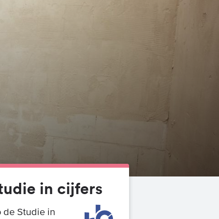
tudie in cijfers
 de Studie in