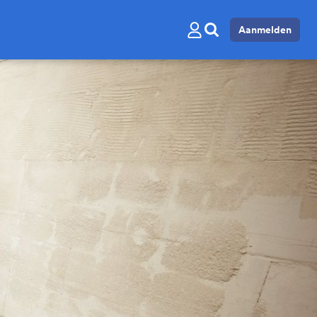
Aanmelden