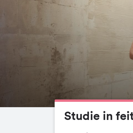
Studie in fei