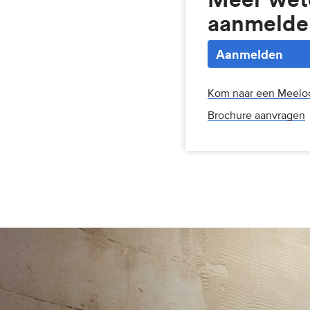
aanmelde
Aanmelden
Kom naar een Meelo
Brochure aanvragen