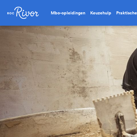
Mbo-opleidingen
Keuzehulp
Praktische