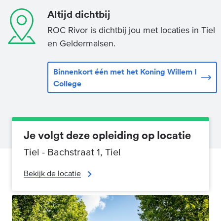
Altijd dichtbij
ROC Rivor is dichtbij jou met locaties in Tiel
en Geldermalsen.
Binnenkort één met het Koning Willem I
College
Je volgt deze opleiding op locatie
Tiel - Bachstraat 1, Tiel
Bekijk de locatie