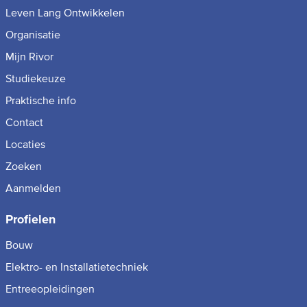
Leven Lang Ontwikkelen
Organisatie
Mijn Rivor
Studiekeuze
Praktische info
Contact
Locaties
Zoeken
Aanmelden
Profielen
Bouw
Elektro- en Installatietechniek
Entreeopleidingen