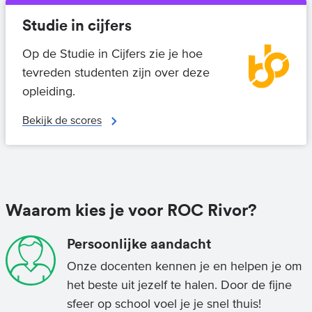
Studie in cijfers
Op de Studie in Cijfers zie je hoe
tevreden studenten zijn over deze
opleiding.
Bekijk de scores
Waarom kies je voor ROC Rivor?
Persoonlijke aandacht
Onze docenten kennen je en helpen je om
het beste uit jezelf te halen. Door de fijne
sfeer op school voel je je snel thuis!