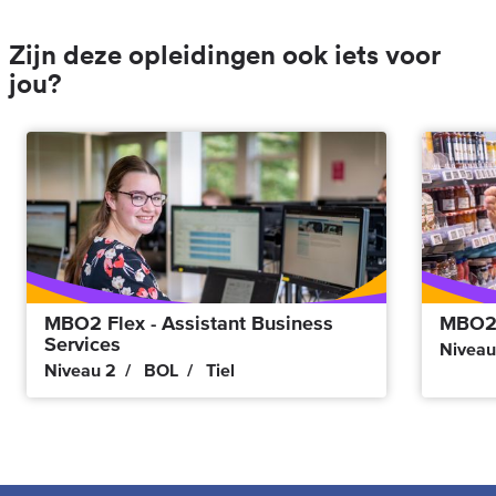
Zijn deze opleidingen ook iets voor
jou?
MBO2 Flex - Assistant Business
MBO2 
Services
Niveau
Niveau 2
BOL
Tiel