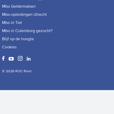
Mbo Geldermalsen
Mbo-opleidingen Utrecht
Mbo in Tiel
Mbo in Culemborg gezocht?
Blijf op de hoogte
Cookies
© 2026 ROC Rivor