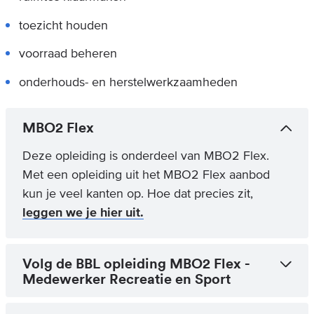
toezicht houden
voorraad beheren
onderhouds- en herstelwerkzaamheden
MBO2 Flex
Deze opleiding is onderdeel van MBO2 Flex.
Met een opleiding uit het MBO2 Flex aanbod
kun je veel kanten op. Hoe dat precies zit,
leggen we je hier uit.
Volg de BBL opleiding MBO2 Flex -
Medewerker Recreatie en Sport