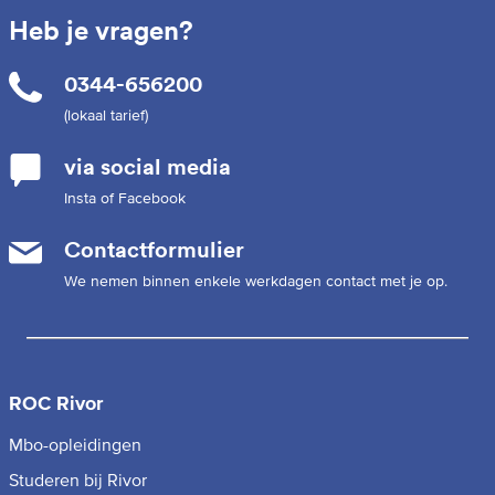
Heb je vragen?
0344-656200
(lokaal tarief)
via social media
Insta of Facebook
Contactformulier
We nemen binnen enkele werkdagen contact met je op.
ROC Rivor
Mbo-opleidingen
Studeren bij Rivor