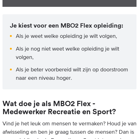
Je kiest voor een MBO2 Flex opleiding:
Als je weet welke opleiding je wilt volgen,
Als je nog niet weet welke opleiding je wilt
volgen,
Als je beter voorbereid wilt zijn op doorstroom
naar een niveau hoger.
Wat doe je als MBO2 Flex -
Medewerker Recreatie en Sport?
Vind je het leuk om mensen te vermaken? Houd je van
afwisseling en ben je graag tussen de mensen? Dan is