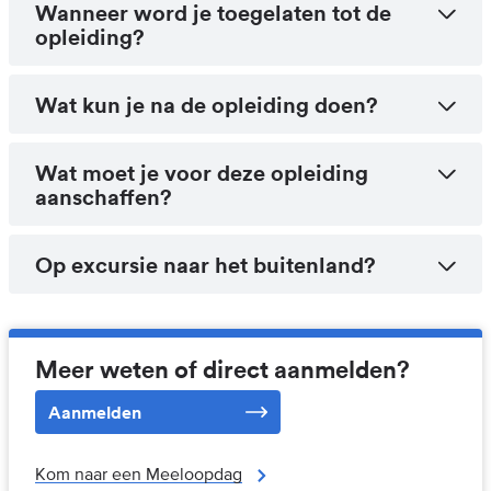
Wanneer word je toegelaten tot de
opleiding?
Wat kun je na de opleiding doen?
Wat moet je voor deze opleiding
aanschaffen?
Op excursie naar het buitenland?
Meer weten of direct aanmelden?
Aanmelden
Kom naar een Meeloopdag