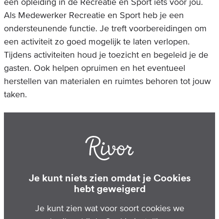
een opleiding in de Recreatie en Sport iets voor jou.
Als Medewerker Recreatie en Sport heb je een
ondersteunende functie. Je treft voorbereidingen om
een activiteit zo goed mogelijk te laten verlopen.
Tijdens activiteiten houd je toezicht en begeleid je de
gasten. Ook helpen opruimen en het eventueel
herstellen van materialen en ruimtes behoren tot jouw
taken.
Je kunt niets zien omdat je Cookies
hebt geweigerd
Je kunt zien wat voor soort cookies we