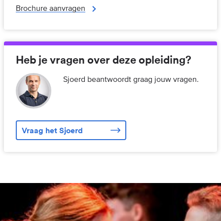
Brochure aanvragen
Heb je vragen over deze opleiding?
Sjoerd beantwoordt graag jouw vragen.
Vraag het Sjoerd