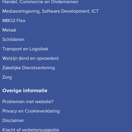
Handel, Commercie en Ondernemen
Mediavormgeving, Software Development, ICT
MBO2 Flex
Metaal
Schilderen
Transport en Logistiek
Welzijn (kind en opvoeden)
Zakelijke Dienstverlening
Zorg
Overige informatie
Problemen met website?
Privacy en Cookieverklaring
Disclaimer
Klacht of verbetersuggestie