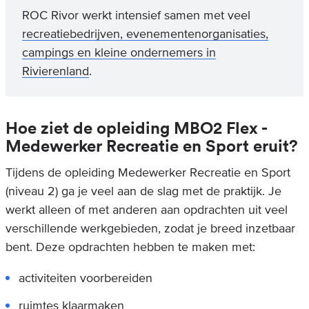
ROC Rivor werkt intensief samen met veel
recreatiebedrijven, evenementenorganisaties,
campings en kleine ondernemers in
Rivierenland
.
Hoe ziet de opleiding MBO2 Flex -
Medewerker Recreatie en Sport eruit?
Tijdens de opleiding Medewerker Recreatie en Sport
(niveau 2) ga je veel aan de slag met de praktijk. Je
werkt alleen of met anderen aan opdrachten uit veel
verschillende werkgebieden, zodat je breed inzetbaar
bent. Deze opdrachten hebben te maken met:
activiteiten voorbereiden
ruimtes klaarmaken