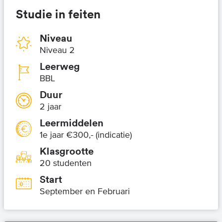
Studie in feiten
Niveau
Niveau 2
Leerweg
BBL
Duur
2 jaar
Leermiddelen
1e jaar €300,- (indicatie)
Klasgrootte
20 studenten
Start
September en Februari