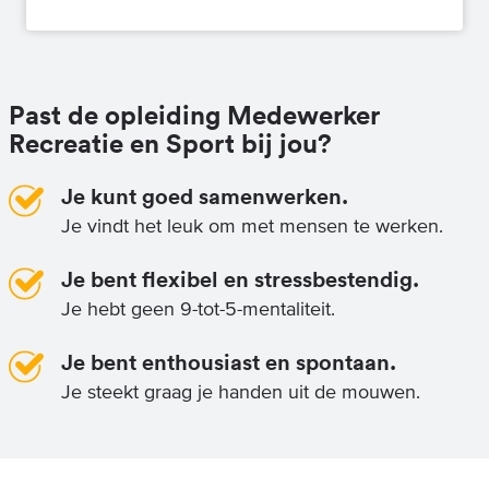
Past de opleiding Medewerker
Recreatie en Sport bij jou?
Je kunt goed samenwerken.
Je vindt het leuk om met mensen te werken.
Je bent flexibel en stressbestendig.
Je hebt geen 9-tot-5-mentaliteit.
Je bent enthousiast en spontaan.
Je steekt graag je handen uit de mouwen.