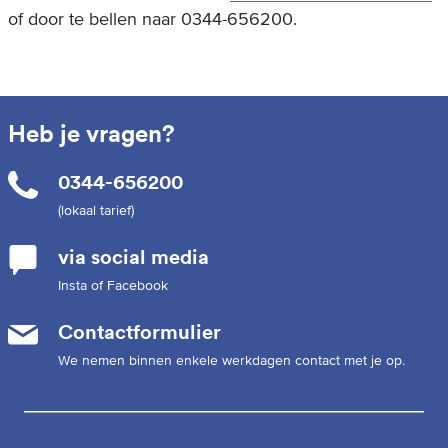
of door te bellen naar 0344-656200.
Heb je vragen?
0344-656200
(lokaal tarief)
via social media
Insta of Facebook
Contactformulier
We nemen binnen enkele werkdagen contact met je op.