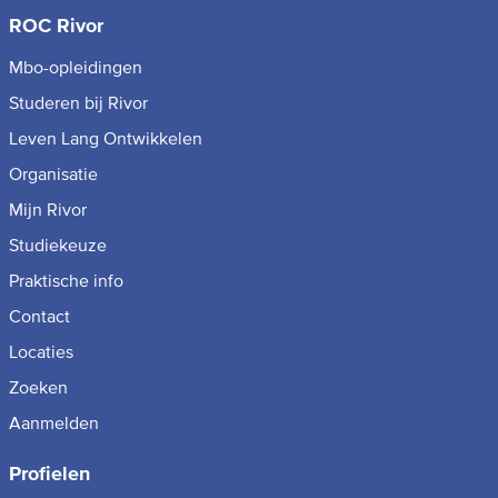
ROC Rivor
Mbo-opleidingen
Studeren bij Rivor
Leven Lang Ontwikkelen
Organisatie
Mijn Rivor
Studiekeuze
Praktische info
Contact
Locaties
Zoeken
Aanmelden
Profielen