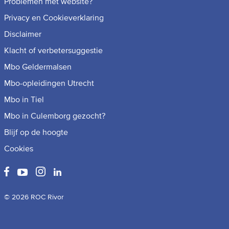
Problemen met website?
Privacy en Cookieverklaring
Disclaimer
Klacht of verbetersuggestie
Mbo Geldermalsen
Mbo-opleidingen Utrecht
Mbo in Tiel
Mbo in Culemborg gezocht?
Blijf op de hoogte
Cookies
© 2026 ROC Rivor