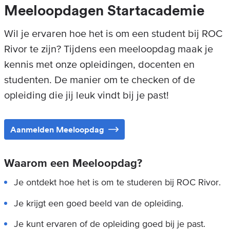
Meeloopdagen Startacademie
Wil je ervaren hoe het is om een student bij ROC
Rivor te zijn? Tijdens een meeloopdag maak je
kennis met onze opleidingen, docenten en
studenten. De manier om te checken of de
opleiding die jij leuk vindt bij je past!
Aanmelden Meeloopdag
Waarom een Meeloopdag?
Je ontdekt hoe het is om te studeren bij ROC Rivor.
Je krijgt een goed beeld van de opleiding.
Je kunt ervaren of de opleiding goed bij je past.