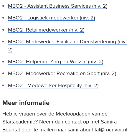
MBO2 - Assistant Business Services (niv. 2)
MBO2 - Logistiek medewerker (niv. 2)
MBO2 -Retailmedewerker (niv. 2)
MBO2 -Medewerker Facilitaire Dienstverlening (niv.
2)
MBO2 -Helpende Zorg en Welzijn (niv. 2)
MBO2 -Medewerker Recreatie en Sport (niv. 2)
MBO2 - Medewerker Hospitality (niv. 2)
Meer informatie
Heb je vragen over de Meeloopdagen van de
Startacademie? Neem dan contact op met Samira
Bouhtat door te mailen naar
samirabouhtat@rocrivor.nl