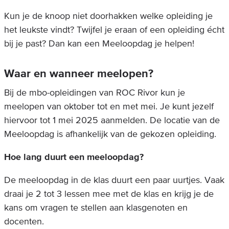
Kun je de knoop niet doorhakken welke opleiding je
het leukste vindt? Twijfel je eraan of een opleiding écht
bij je past? Dan kan een Meeloopdag je helpen!
Waar en wanneer meelopen?
Bij de mbo-opleidingen van ROC Rivor kun je
meelopen van oktober tot en met mei. Je kunt jezelf
hiervoor tot 1 mei 2025 aanmelden. De locatie van de
Meeloopdag is afhankelijk van de gekozen opleiding.
Hoe lang duurt een meeloopdag?
De meeloopdag in de klas duurt een paar uurtjes. Vaak
draai je 2 tot 3 lessen mee met de klas en krijg je de
kans om vragen te stellen aan klasgenoten en
docenten.