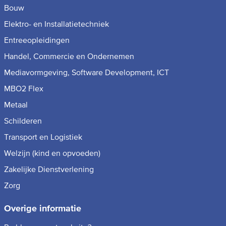
Bouw
Elektro- en Installatietechniek
Entreeopleidingen
Handel, Commercie en Ondernemen
Mediavormgeving, Software Development, ICT
MBO2 Flex
Metaal
Schilderen
Transport en Logistiek
Welzijn (kind en opvoeden)
Zakelijke Dienstverlening
Zorg
Overige informatie