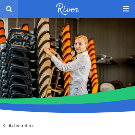
Activiteiten