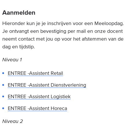
Aanmelden
Hieronder kun je je inschrijven voor een Meeloopdag.
Je ontvangt een bevestiging per mail en onze docent
neemt contact met jou op voor het afstemmen van de
dag en tijdstip.
Niveau 1
ENTREE -Assistent Retail
ENTREE -Assistent Dienstverlening
ENTREE -Assistent Logistiek
ENTREE -Assistent Horeca
Niveau 2