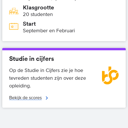
Klasgrootte
20 studenten
Start
September en Februari
Studie in cijfers
Op de Studie in Cijfers zie je hoe
tevreden studenten zijn over deze
opleiding.
Bekijk de scores