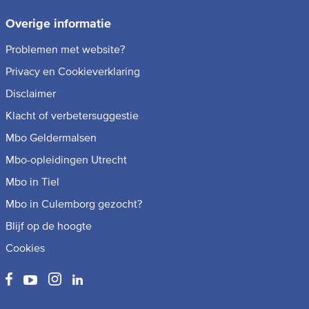
Overige informatie
Problemen met website?
Privacy en Cookieverklaring
Disclaimer
Klacht of verbetersuggestie
Mbo Geldermalsen
Mbo-opleidingen Utrecht
Mbo in Tiel
Mbo in Culemborg gezocht?
Blijf op de hoogte
Cookies