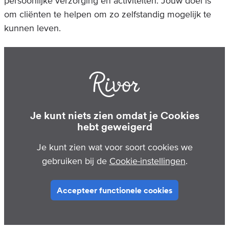
persoonlijke verzorging en activiteiten. Jouw doel is
om cliënten te helpen om zo zelfstandig mogelijk te
kunnen leven.
Je kunt niets zien omdat je Cookies
hebt geweigerd
Je kunt zien wat voor soort cookies we
gebruiken bij de
Cookie-instellingen
.
Accepteer functionele cookies