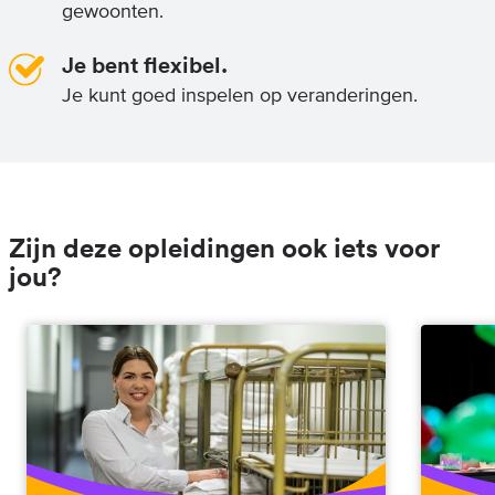
gewoonten.
Je bent flexibel.
Je kunt goed inspelen op veranderingen.
Zijn deze opleidingen ook iets voor
jou?