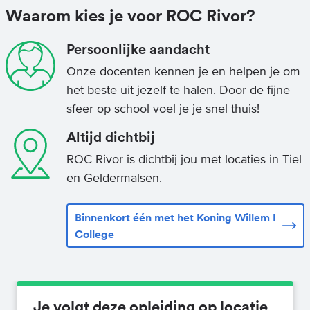
Waarom kies je voor ROC Rivor?
Persoonlijke aandacht
Onze docenten kennen je en helpen je om
het beste uit jezelf te halen. Door de fijne
sfeer op school voel je je snel thuis!
Altijd dichtbij
ROC Rivor is dichtbij jou met locaties in Tiel
en Geldermalsen.
Binnenkort één met het Koning Willem I
College
Je volgt deze opleiding op locatie