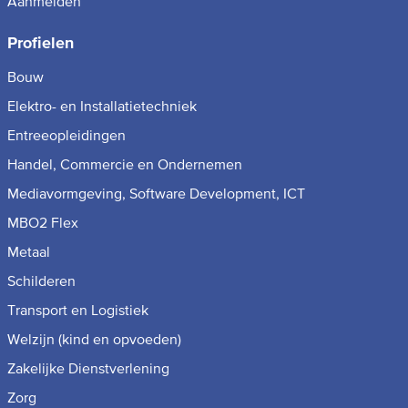
Aanmelden
Profielen
Bouw
Elektro- en Installatietechniek
Entreeopleidingen
Handel, Commercie en Ondernemen
Mediavormgeving, Software Development, ICT
MBO2 Flex
Metaal
Schilderen
Transport en Logistiek
Welzijn (kind en opvoeden)
Zakelijke Dienstverlening
Zorg