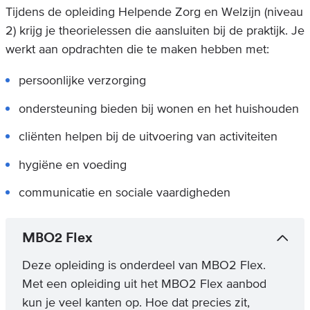
Tijdens de opleiding Helpende Zorg en Welzijn (niveau
2) krijg je theorielessen die aansluiten bij de praktijk. Je
werkt aan opdrachten die te maken hebben met:
persoonlijke verzorging
ondersteuning bieden bij wonen en het huishouden
cliënten helpen bij de uitvoering van activiteiten
hygiëne en voeding
communicatie en sociale vaardigheden
MBO2 Flex
Deze opleiding is onderdeel van MBO2 Flex.
Met een opleiding uit het MBO2 Flex aanbod
kun je veel kanten op. Hoe dat precies zit,