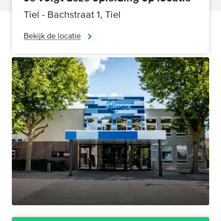
Tiel - Bachstraat 1, Tiel
Bekijk de locatie