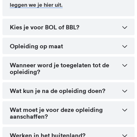
leggen we je hier uit.
Kies je voor BOL of BBL?
Opleiding op maat
Wanneer word je toegelaten tot de
opleiding?
Wat kun je na de opleiding doen?
Wat moet je voor deze opleiding
aanschaffen?
Werken in het buitenland?