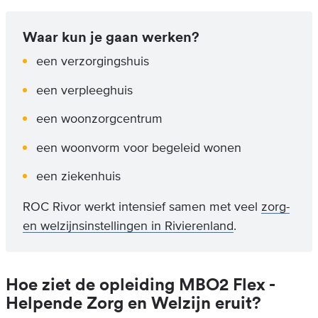
Waar kun je gaan werken?
een verzorgingshuis
een verpleeghuis
een woonzorgcentrum
een woonvorm voor begeleid wonen
een ziekenhuis
ROC Rivor werkt intensief samen met veel
zorg-
en welzijnsinstellingen in Rivierenland
.
Hoe ziet de opleiding MBO2 Flex -
Helpende Zorg en Welzijn eruit?