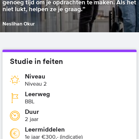
genoeg tijd om je opdrachten te maken. Als het
niet lukt, helpen ze je graag.”
Neslihan Okur
Studie in feiten
Niveau
Niveau 2
Leerweg
BBL
Duur
2 jaar
Leermiddelen
1e jaar €300,- (indicatie)