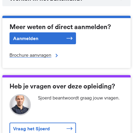
Meer weten of direct aanmelden?
Aanmelden
Brochure aanvragen
Heb je vragen over deze opleiding?
Sjoerd beantwoordt graag jouw vragen.
Vraag het Sjoerd