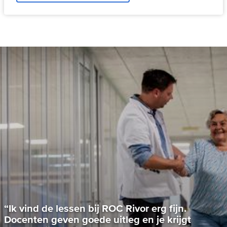
“Ik vind de lessen bij ROC Rivor erg fijn.
Docenten geven goede uitleg en je krijgt