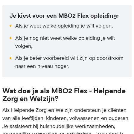
Je kiest voor een MBO2 Flex opleiding:
Als je weet welke opleiding je wilt volgen,
Als je nog niet weet welke opleiding je wilt
volgen,
Als je beter voorbereid wilt zijn op doorstroom
naar een niveau hoger.
Wat doe je als MBO2 Flex - Helpende
Zorg en Welzijn?
Als Helpende Zorg en Welzijn ondersteun je cliënten
van alle leeftijden: kinderen, volwassenen en ouderen.
Je assisteert bij huishoudelijke werkzaamheden,