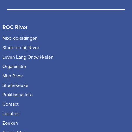
ROC Rivor
Mbo-opleidingen
Studeren bij Rivor
Leven Lang Ontwikkelen
Organisatie
Mijn Rivor
Studiekeuze
Praktische info
Contact
Locaties
Zoeken