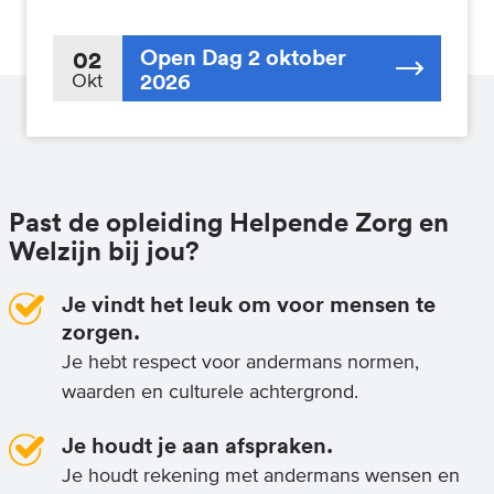
Open Dag 2 oktober
02
2026
Okt
Past de opleiding Helpende Zorg en
Welzijn bij jou?
Je vindt het leuk om voor mensen te
zorgen.
Je hebt respect voor andermans normen,
waarden en culturele achtergrond.
Je houdt je aan afspraken.
Je houdt rekening met andermans wensen en