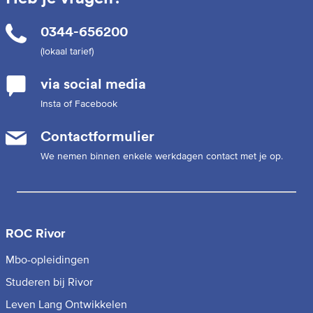
0344-656200
(lokaal tarief)
via social media
Insta of Facebook
Contactformulier
We nemen binnen enkele werkdagen contact met je op.
ROC Rivor
Mbo-opleidingen
Studeren bij Rivor
Leven Lang Ontwikkelen