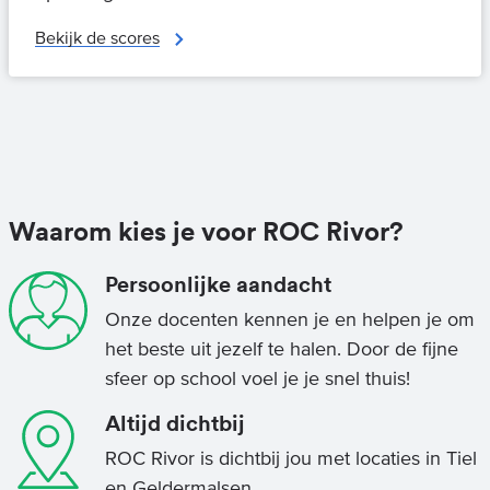
Bekijk de scores
Waarom kies je voor ROC Rivor?
Persoonlijke aandacht
Onze docenten kennen je en helpen je om
het beste uit jezelf te halen. Door de fijne
sfeer op school voel je je snel thuis!
Altijd dichtbij
ROC Rivor is dichtbij jou met locaties in Tiel
en Geldermalsen.