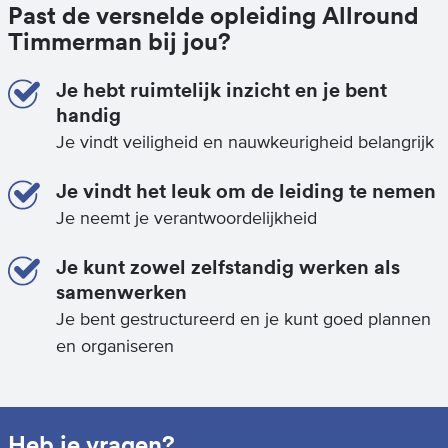
Past de versnelde opleiding Allround
Timmerman bij jou?
Je hebt ruimtelijk inzicht en je bent
handig
Je vindt veiligheid en nauwkeurigheid belangrijk
Je vindt het leuk om de leiding te nemen
Je neemt je verantwoordelijkheid
Je kunt zowel zelfstandig werken als
samenwerken
Je bent gestructureerd en je kunt goed plannen
en organiseren
Heb je vragen?