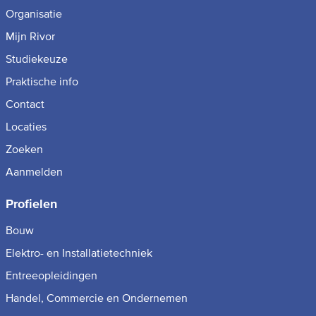
Organisatie
Mijn Rivor
Studiekeuze
Praktische info
Contact
Locaties
Zoeken
Aanmelden
Profielen
Bouw
Elektro- en Installatietechniek
Entreeopleidingen
Handel, Commercie en Ondernemen