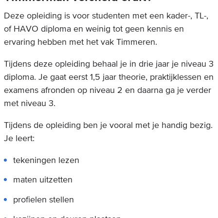
Deze opleiding is voor studenten met een kader-, TL-,
of HAVO diploma en weinig tot geen kennis en
ervaring hebben met het vak Timmeren.
Tijdens deze opleiding behaal je in drie jaar je niveau 3
diploma. Je gaat eerst 1,5 jaar theorie, praktijklessen en
examens afronden op niveau 2 en daarna ga je verder
met niveau 3.
Tijdens de opleiding ben je vooral met je handig bezig.
Je leert:
tekeningen lezen
maten uitzetten
profielen stellen