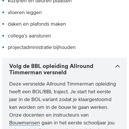
kozijnen en deuren plaatsen
vloeren leggen
daken en plafonds maken
collega’s aansturen
projectadministratie bijhouden
Volg de BBL opleiding Allround
Timmerman versneld
Deze versnelde Allround Timmerman opleiding
heeft een BOL/BBL traject. Je start het eerste
jaar in de BOL-variant zodat je klaargestoomd
kan worden om in de bouw te gaan werken.
Onze docenten en instructeurs van
Bouwmensen
gaan in het eerste schooljaar jou