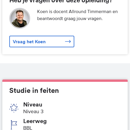
Koen is docent Allround Timmerman en
beantwoordt graag jouw vragen.
Vraag het Koen
Studie in feiten
Niveau
Niveau 3
Leerweg
BBL