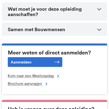
Wat moet je voor deze opleiding
aanschaffen?
Samen met Bouwmensen
Meer weten of direct aanmelden?
Aanmelden
Kom naar een Meeloopdag
Brochure aanvragen
Heb je vragen over deze opleiding?