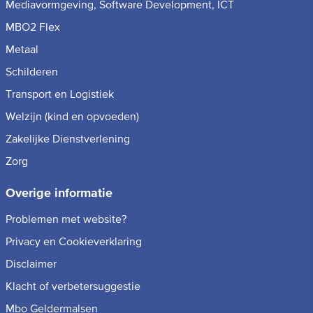
Mediavormgeving, Software Development, ICT
MBO2 Flex
Metaal
Schilderen
Transport en Logistiek
Welzijn (kind en opvoeden)
Zakelijke Dienstverlening
Zorg
Overige informatie
Problemen met website?
Privacy en Cookieverklaring
Disclaimer
Klacht of verbetersuggestie
Mbo Geldermalsen