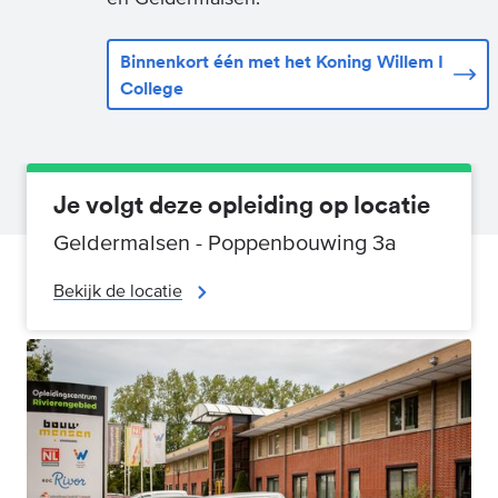
Binnenkort één met het Koning Willem I
College
Je volgt deze opleiding op locatie
Geldermalsen - Poppenbouwing 3a
Bekijk de locatie