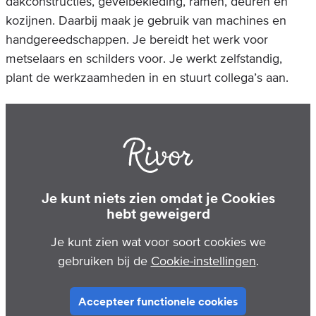
dakconstructies, gevelbekleding, ramen, deuren en
kozijnen. Daarbij maak je gebruik van machines en
handgereedschappen. Je bereidt het werk voor
metselaars en schilders voor. Je werkt zelfstandig,
plant de werkzaamheden in en stuurt collega’s aan.
Je kunt niets zien omdat je Cookies
hebt geweigerd
Je kunt zien wat voor soort cookies we
gebruiken bij de
Cookie-instellingen
.
Accepteer functionele cookies