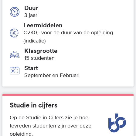
Duur
3 jaar
Leermiddelen
€240,- voor de duur van de opleiding
(indicatie)
Klasgrootte
15 studenten
Start
September en Februari
Studie in cijfers
Op de Studie in Cijfers zie je hoe
tevreden studenten zijn over deze
opleiding.