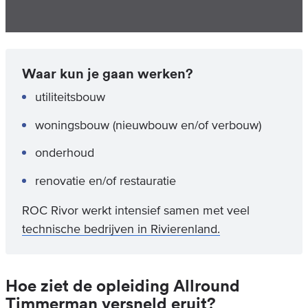
Waar kun je gaan werken?
utiliteitsbouw
woningsbouw (nieuwbouw en/of verbouw)
onderhoud
renovatie en/of restauratie
ROC Rivor werkt intensief samen met veel
technische bedrijven in Rivierenland.
Hoe ziet de opleiding Allround
Timmerman versneld eruit?