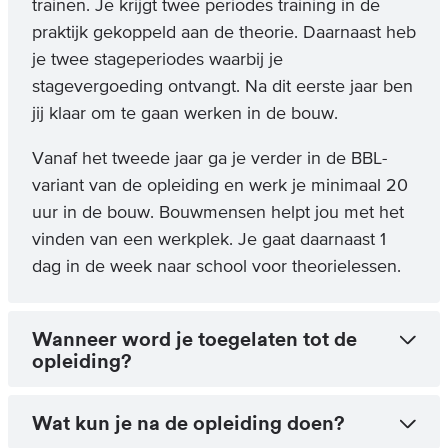
trainen. Je krijgt twee periodes training in de
praktijk gekoppeld aan de theorie. Daarnaast heb
je twee stageperiodes waarbij je
stagevergoeding ontvangt. Na dit eerste jaar ben
jij klaar om te gaan werken in de bouw.
Vanaf het tweede jaar ga je verder in de BBL-
variant van de opleiding en werk je minimaal 20
uur in de bouw. Bouwmensen helpt jou met het
vinden van een werkplek. Je gaat daarnaast 1
dag in de week naar school voor theorielessen.
Wanneer word je toegelaten tot de
opleiding?
Wat kun je na de opleiding doen?