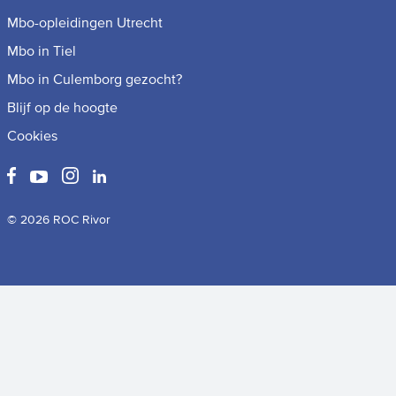
Mbo-opleidingen Utrecht
Mbo in Tiel
Mbo in Culemborg gezocht?
Blijf op de hoogte
Cookies
© 2026 ROC Rivor