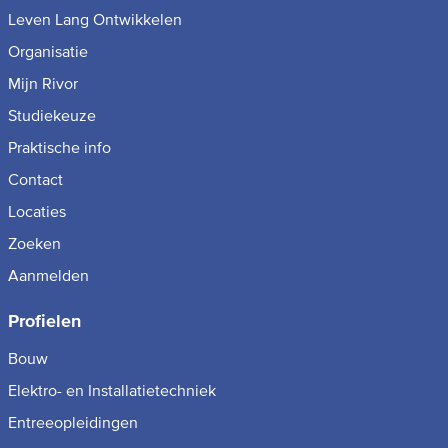
Leven Lang Ontwikkelen
Organisatie
Mijn Rivor
Studiekeuze
Praktische info
Contact
Locaties
Zoeken
Aanmelden
Profielen
Bouw
Elektro- en Installatietechniek
Entreeopleidingen