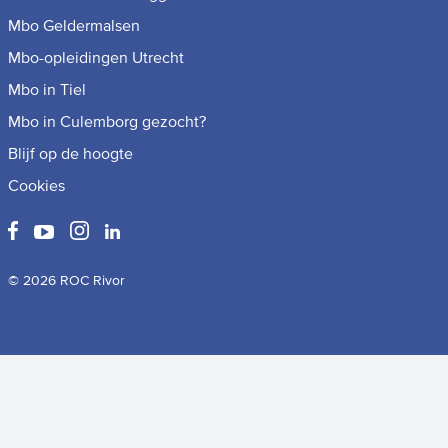
Mbo Geldermalsen
Mbo-opleidingen Utrecht
Mbo in Tiel
Mbo in Culemborg gezocht?
Blijf op de hoogte
Cookies
© 2026 ROC Rivor