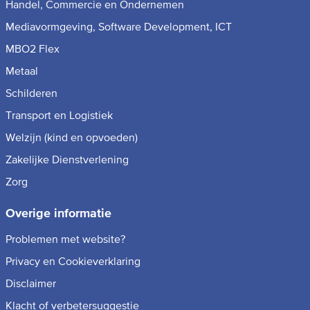
Handel, Commercie en Ondernemen
Mediavormgeving, Software Development, ICT
MBO2 Flex
Metaal
Schilderen
Transport en Logistiek
Welzijn (kind en opvoeden)
Zakelijke Dienstverlening
Zorg
Overige informatie
Problemen met website?
Privacy en Cookieverklaring
Disclaimer
Klacht of verbetersuggestie