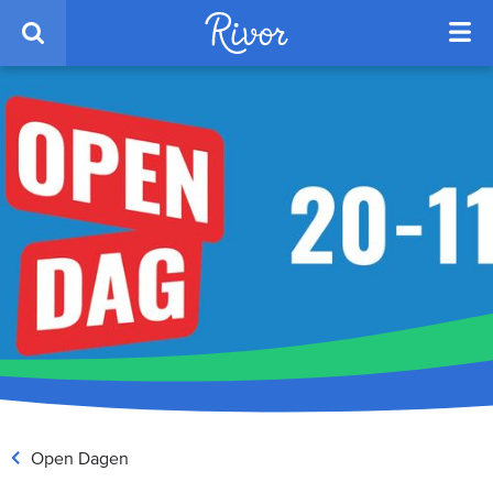
Open Dagen