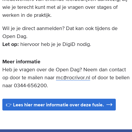
wie je terecht kunt met al je vragen over stages of
werken in de praktijk.
Wil je je direct aanmelden? Dat kan ook tijdens de
Open Dag.
Let op:
hiervoor heb je je DigiD nodig.
Meer informatie
Heb je vragen over de Open Dag? Neem dan contact
op door te mailen naar
mc@rocrivor.nl
of door te bellen
naar 0344-656200.
👉 Lees hier meer informatie over deze fusie.