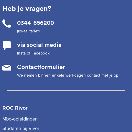
Heb je vragen?
0344-656200
(lokaal tarief)
via social media
Insta of Facebook
Contactformulier
We nemen binnen enkele werkdagen contact met je op.
ROC Rivor
Mbo-opleidingen
Studeren bij Rivor