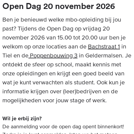
Open Dag 20 november 2026
Ben je benieuwd welke mbo-opleiding bij jou
past? Tijdens de Open Dag op
vrijdag 20
november 2026 van 15.00 tot 20.00 uur
ben je
welkom op onze locaties aan de
Bachstraat 1
in
Tiel en de
Poppenbouwing 3
in Geldermalsen. Je
ontdekt de sfeer op school, maakt kennis met
onze opleidingen en krijgt een goed beeld van
wat je kunt verwachten als student. Ook kun je
informatie krijgen over (leer)bedrijven en de
mogelijkheden voor jouw stage of werk.
Wil je erbij zijn?
De aanmelding voor de open dag opent binnenkort!