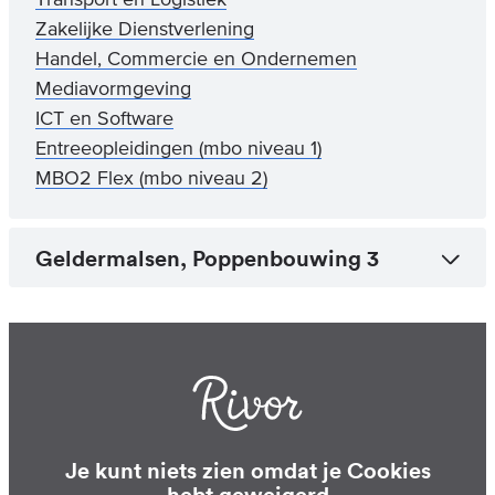
Zakelijke Dienstverlening
Handel, Commercie en Ondernemen
Mediavormgeving
ICT en Software
Entreeopleidingen (mbo niveau 1)
MBO2 Flex (mbo niveau 2)
Geldermalsen, Poppenbouwing 3
Je kunt niets zien omdat je Cookies
hebt geweigerd