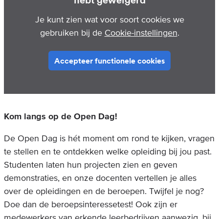
Je kunt zien wat voor soort cookies we
gebruiken bij de
Cookie-instellingen
.
Accepteer functionele cookies
Kom langs op de Open Dag!
De Open Dag is hét moment om rond te kijken, vragen
te stellen en te ontdekken welke opleiding bij jou past.
Studenten laten hun projecten zien en geven
demonstraties, en onze docenten vertellen je alles
over de opleidingen en de beroepen. Twijfel je nog?
Doe dan de beroepsinteressetest! Ook zijn er
medewerkers van erkende leerbedrijven aanwezig, bij