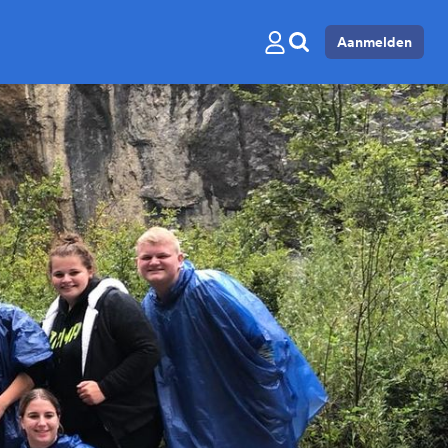
Aanmelden