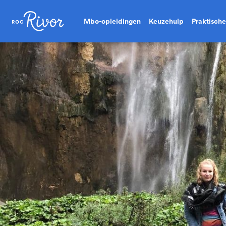
Mbo-opleidingen
Keuzehulp
Praktische