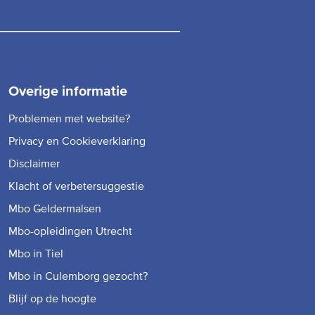
Overige informatie
Problemen met website?
Privacy en Cookieverklaring
Disclaimer
Klacht of verbetersuggestie
Mbo Geldermalsen
Mbo-opleidingen Utrecht
Mbo in Tiel
Mbo in Culemborg gezocht?
Blijf op de hoogte