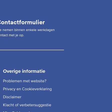
ontactformulier
e nemen binnen enkele werkdagen
ntact met je op.
Overige informatie
Problemen met website?
Privacy en Cookieverklaring
Disclaimer
Klacht of verbetersuggestie