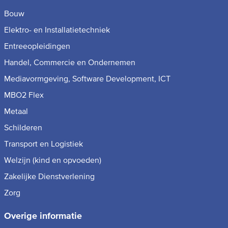
Bouw
Elektro- en Installatietechniek
Entreeopleidingen
Handel, Commercie en Ondernemen
Mediavormgeving, Software Development, ICT
MBO2 Flex
Metaal
Schilderen
Transport en Logistiek
Welzijn (kind en opvoeden)
Zakelijke Dienstverlening
Zorg
Overige informatie