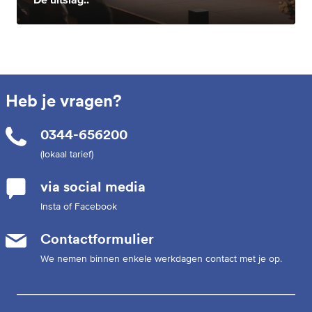
Heb je vragen?
0344-656200
(lokaal tarief)
via social media
Insta of Facebook
Contactformulier
We nemen binnen enkele werkdagen contact met je op.