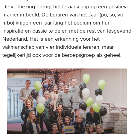
De verkiezing brengt het leraarschap op een positieve
manier in beeld. De Leraren van het Jaar (po, so, vo,
mbo) krijgen een jaar lang het podium om hun
inspiratie en passie te delen met de rest van lesgevend
Nederland. Het is een erkenning voor het
vakmanschap van vier individuele leraren, maar
tegelijkertijd ook voor de beroepsgroep als geheel.