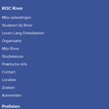
ROC Rivor
Mbo-opleidingen
Studeren bij Rivor
Leven Lang Ontwikkelen
Organisatie
Mijn Rivor
Studiekeuze
Praktische info
Contact
Locaties
Zoeken
Aanmelden
Profielen