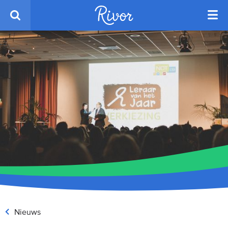
Nieuws