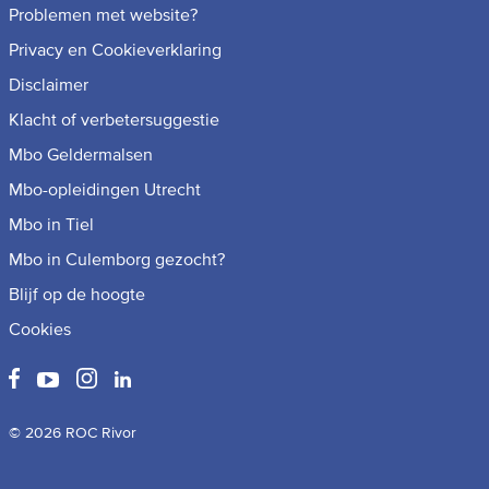
Problemen met website?
Privacy en Cookieverklaring
Disclaimer
Klacht of verbetersuggestie
Mbo Geldermalsen
Mbo-opleidingen Utrecht
Mbo in Tiel
Mbo in Culemborg gezocht?
Blijf op de hoogte
Cookies
© 2026 ROC Rivor