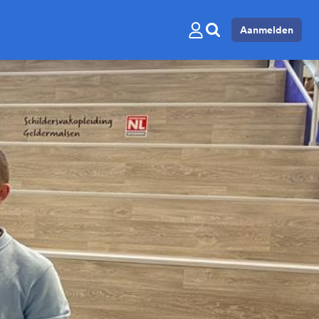
Aanmelden