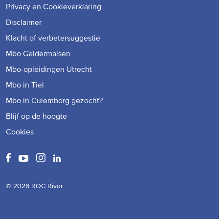
Privacy en Cookieverklaring
Disclaimer
Klacht of verbetersuggestie
Mbo Geldermalsen
Mbo-opleidingen Utrecht
Mbo in Tiel
Mbo in Culemborg gezocht?
Blijf op de hoogte
Cookies
© 2026 ROC Rivor