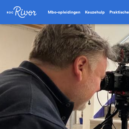
Mbo-opleidingen
Keuzehulp
Praktische