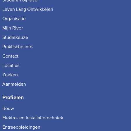
Leven Lang Ontwikkelen
Organisatie
Mijn Rivor
Studiekeuze
Praktische info
Contact
Locaties
Zoeken
Aanmelden
Profielen
Bouw
Elektro- en Installatietechniek
Entreeopleidingen