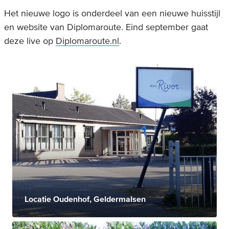
Het nieuwe logo is onderdeel van een nieuwe huisstijl
en website van Diplomaroute. Eind september gaat
deze live op
Diplomaroute.nl
.
Locatie Oudenhof, Geldermalsen