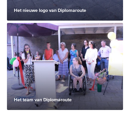
Het nieuwe logo van Diplomaroute
Het team van Diplomaroute