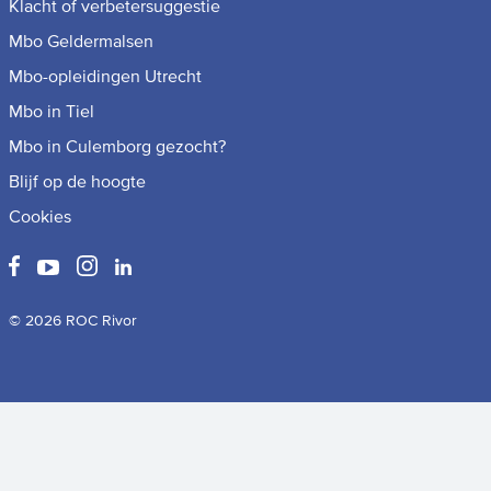
Klacht of verbetersuggestie
Mbo Geldermalsen
Mbo-opleidingen Utrecht
Mbo in Tiel
Mbo in Culemborg gezocht?
Blijf op de hoogte
Cookies
© 2026 ROC Rivor