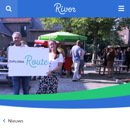
Nieuws