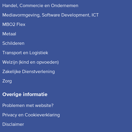
Handel, Commercie en Ondernemen
Mediavormgeving, Software Development, ICT
MBO2 Flex
Metaal
Schilderen
Transport en Logistiek
Welzijn (kind en opvoeden)
Zakelijke Dienstverlening
Zorg
Overige informatie
Problemen met website?
Privacy en Cookieverklaring
Disclaimer