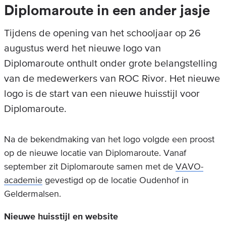
Diplomaroute in een ander jasje
Tijdens de opening van het schooljaar op 26
augustus werd het nieuwe logo van
Diplomaroute onthult onder grote belangstelling
van de medewerkers van ROC Rivor. Het nieuwe
logo is de start van een nieuwe huisstijl voor
Diplomaroute.
Na de bekendmaking van het logo volgde een proost
op de nieuwe locatie van Diplomaroute. Vanaf
september zit Diplomaroute samen met de
VAVO-
academie
gevestigd op de locatie Oudenhof in
Geldermalsen.
Nieuwe huisstijl en website