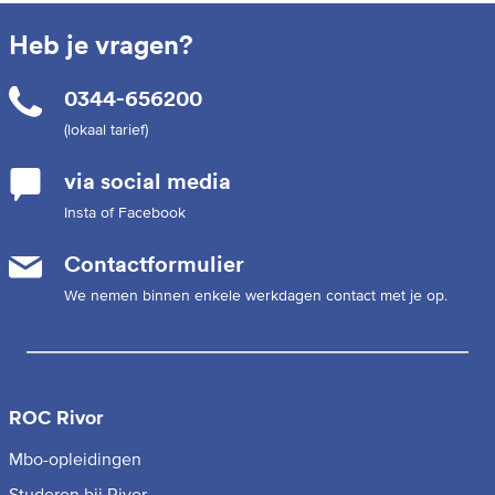
Heb je vragen?
0344-656200
(lokaal tarief)
via social media
Insta of Facebook
Contactformulier
We nemen binnen enkele werkdagen contact met je op.
ROC Rivor
Mbo-opleidingen
Studeren bij Rivor