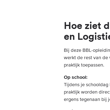
Hoe ziet d
en Logisti
Bij deze BBL-opleidin
werkt de rest van de w
praktijk toepassen.
Op school:
Tijdens je schooldag 
praktijk worden dire
ergens tegenaan bij 