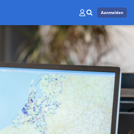
Aanmelden