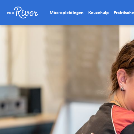
Mbo-opleidingen
Keuzehulp
Praktische