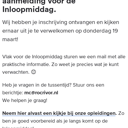
aanmelding voor de
Inloopmiddag.
Wij hebben je inschrijving ontvangen en kijken
ernaar uit je te verwelkomen op donderdag 19
maart!
Vlak voor de Inloopmiddag sturen we een mail met alle
praktische informatie. Zo weet je precies wat je kunt
verwachten. 😊
Heb je vragen in de tussentijd? Stuur ons een
berichtje:
mc@rocrivor.nl
We helpen je graag!
Neem hier alvast een kijkje bij onze opleidingen
.
Zo
ben je goed voorbereid als je langs komt op de