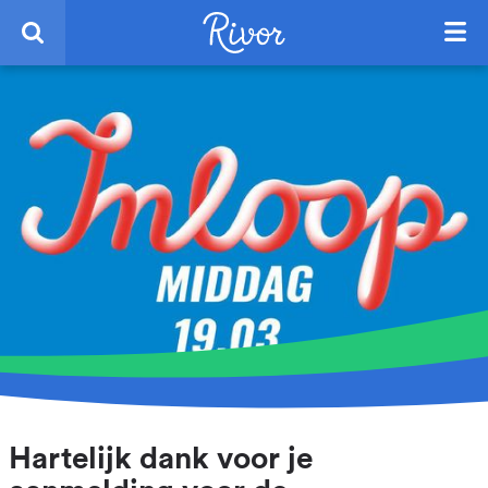
Hartelijk dank voor je