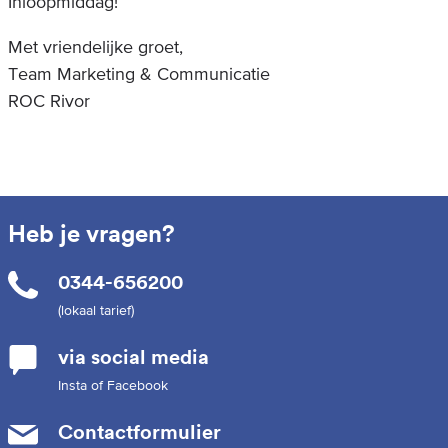
Inloopmiddag!
Met vriendelijke groet,
Team Marketing & Communicatie
ROC Rivor
Heb je vragen?
0344-656200
(lokaal tarief)
via social media
Insta of Facebook
Contactformulier