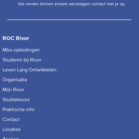
We nemen binnen enkele werkdagen contact met je op.
ROC Rivor
Mbo-opleidingen
Studeren bij Rivor
Leven Lang Ontwikkelen
Organisatie
Mijn Rivor
Studiekeuze
Praktische info
Contact
Locaties