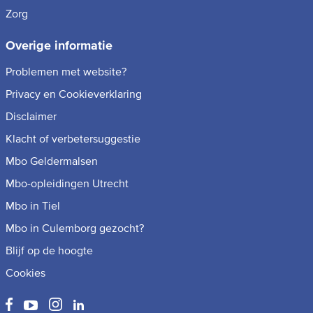
Zorg
Overige informatie
Problemen met website?
Privacy en Cookieverklaring
Disclaimer
Klacht of verbetersuggestie
Mbo Geldermalsen
Mbo-opleidingen Utrecht
Mbo in Tiel
Mbo in Culemborg gezocht?
Blijf op de hoogte
Cookies