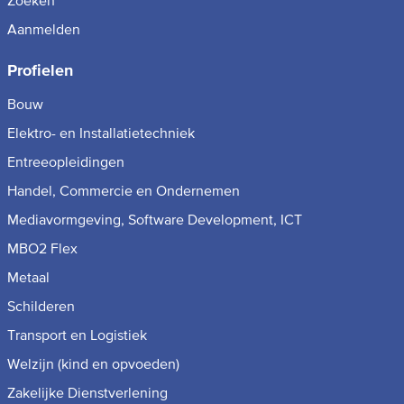
Zoeken
Aanmelden
Profielen
Bouw
Elektro- en Installatietechniek
Entreeopleidingen
Handel, Commercie en Ondernemen
Mediavormgeving, Software Development, ICT
MBO2 Flex
Metaal
Schilderen
Transport en Logistiek
Welzijn (kind en opvoeden)
Zakelijke Dienstverlening