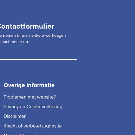
ontactformulier
e nemen binnen enkele werkdagen
ntact met je op.
Overige informatie
Problemen met website?
Privacy en Cookieverklaring
Disclaimer
Klacht of verbetersuggestie