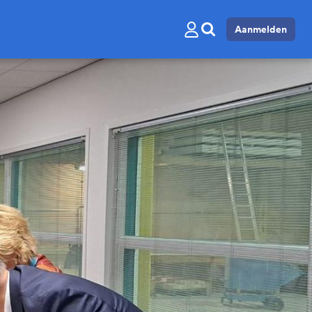
Aanmelden