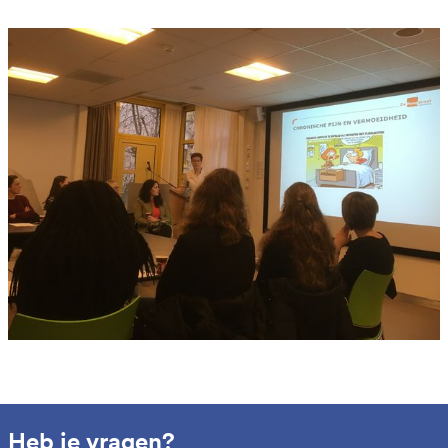
Heb je vragen?