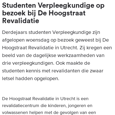
Studenten Verpleegkundige op
bezoek bij De Hoogstraat
Revalidatie
Derdejaars studenten Verpleegkundige zijn
afgelopen woensdag op bezoek geweest bij De
Hoogstraat Revalidatie in Utrecht. Zij kregen een
beeld van de dagelijkse werkzaamheden van
drie verpleegkundigen. Ook maakte de
studenten kennis met revalidanten die zwaar
letsel hadden opgelopen.
De Hoogstraat Revalidatie in Utrecht is een
revalidatiecentrum die kinderen, jongeren en
volwassenen helpen met de gevolgen van een