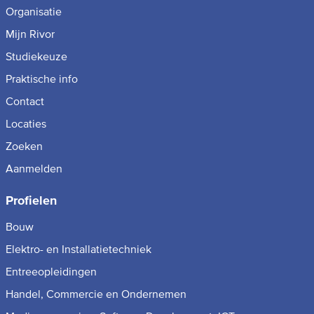
Organisatie
Mijn Rivor
Studiekeuze
Praktische info
Contact
Locaties
Zoeken
Aanmelden
Profielen
Bouw
Elektro- en Installatietechniek
Entreeopleidingen
Handel, Commercie en Ondernemen