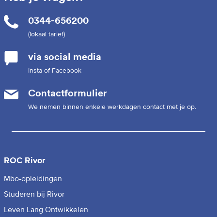
0344-656200
(lokaal tarief)
via social media
Insta of Facebook
Contactformulier
We nemen binnen enkele werkdagen contact met je op.
ROC Rivor
Mbo-opleidingen
Studeren bij Rivor
Leven Lang Ontwikkelen