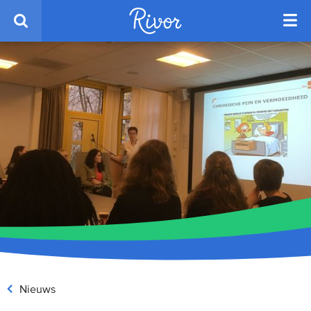
Nieuws