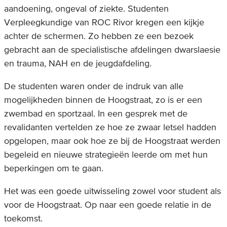
aandoening, ongeval of ziekte. Studenten
Verpleegkundige van ROC Rivor kregen een kijkje
achter de schermen. Zo hebben ze een bezoek
gebracht aan de specialistische afdelingen dwarslaesie
en trauma, NAH en de jeugdafdeling.
De studenten waren onder de indruk van alle
mogelijkheden binnen de Hoogstraat, zo is er een
zwembad en sportzaal. In een gesprek met de
revalidanten vertelden ze hoe ze zwaar letsel hadden
opgelopen, maar ook hoe ze bij de Hoogstraat werden
begeleid en nieuwe strategieën leerde om met hun
beperkingen om te gaan.
Het was een goede uitwisseling zowel voor student als
voor de Hoogstraat. Op naar een goede relatie in de
toekomst.