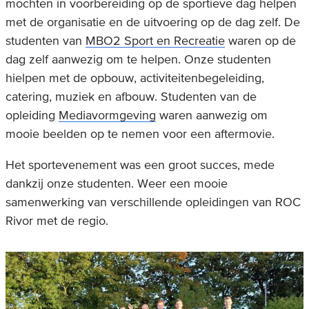
mochten in voorbereiding op de sportieve dag helpen
met de organisatie en de uitvoering op de dag zelf. De
studenten van
MBO2 Sport en Recreatie
waren op de
dag zelf aanwezig om te helpen. Onze studenten
hielpen met de opbouw, activiteitenbegeleiding,
catering, muziek en afbouw. Studenten van de
opleiding
Mediavormgeving
waren aanwezig om
mooie beelden op te nemen voor een aftermovie.
Het sportevenement was een groot succes, mede
dankzij onze studenten. Weer een mooie
samenwerking van verschillende opleidingen van ROC
Rivor met de regio.