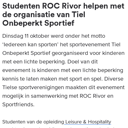
Studenten ROC Rivor helpen met
de organisatie van Tiel
Onbeperkt Sportief
Dinsdag 11 oktober werd onder het motto
‘Iedereen kan sporten’ het sportevenement Tiel
Onbeperkt Sportief georganiseerd voor kinderen
met een lichte beperking. Doel van dit
evenement is kinderen met een lichte beperking
kennis te laten maken met sport en spel. Diverse
Tielse sportverenigingen maakten dit evenement
mogelijk in samenwerking met ROC Rivor en
Sportfriends.
Studenten van de opleiding
Leisure & Hospitality