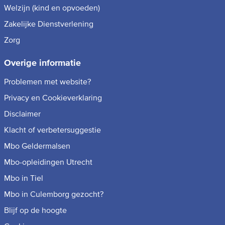
Welzijn (kind en opvoeden)
Zakelijke Dienstverlening
Zorg
Overige informatie
Problemen met website?
Privacy en Cookieverklaring
Disclaimer
Klacht of verbetersuggestie
Mbo Geldermalsen
Mbo-opleidingen Utrecht
Mbo in Tiel
Mbo in Culemborg gezocht?
Blijf op de hoogte