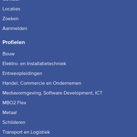
Locaties
Zoeken
Aanmelden
Profielen
Bouw
Elektro- en Installatietechniek
Entreeopleidingen
Handel, Commercie en Ondernemen
Mediavormgeving, Software Development, ICT
MBO2 Flex
Metaal
Schilderen
Transport en Logistiek