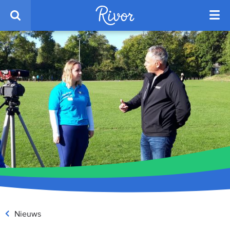
Nieuws