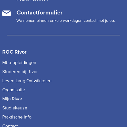
Contactformulier
We nemen binnen enkele werkdagen contact met je op.
ROC Rivor
Mbo-opleidingen
Studeren bij Rivor
Leven Lang Ontwikkelen
Organisatie
Mijn Rivor
Studiekeuze
Praktische info
Contact