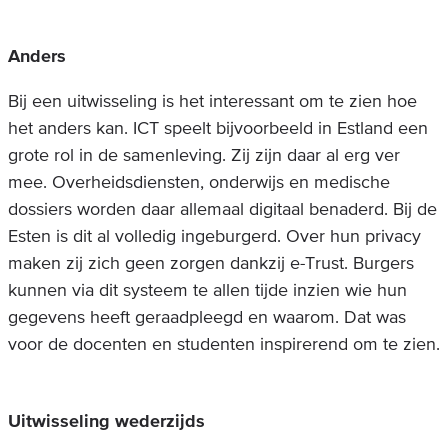
Anders
Bij een uitwisseling is het interessant om te zien hoe
het anders kan. ICT speelt bijvoorbeeld in Estland een
grote rol in de samenleving. Zij zijn daar al erg ver
mee. Overheidsdiensten, onderwijs en medische
dossiers worden daar allemaal digitaal benaderd. Bij de
Esten is dit al volledig ingeburgerd. Over hun privacy
maken zij zich geen zorgen dankzij e-Trust. Burgers
kunnen via dit systeem te allen tijde inzien wie hun
gegevens heeft geraadpleegd en waarom. Dat was
voor de docenten en studenten inspirerend om te zien.
Uitwisseling wederzijds