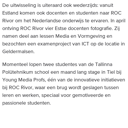
De uitwisseling is uiteraard ook wederzijds: vanuit
Estland komen ook docenten en studenten naar ROC
Rivor om het Nederlandse onderwijs te ervaren. In april
ontving ROC Rivor vier Estse docenten fotografie. Zij
namen deel aan lessen Media en Vormgeving en
bezochten een examenproject van ICT op de locatie in
Geldermalsen.
Momenteel lopen twee studentes van de Tallinna
Polütehnikum school een maand lang stage in Tiel bij
Young Media Profs, één van de innovatieve initiatieven
bij ROC Rivor, waar een brug wordt geslagen tussen
leren en werken, speciaal voor gemotiveerde en
passionele studenten.