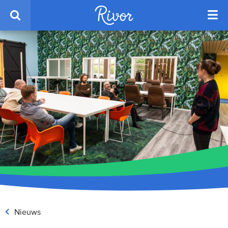
Nieuws