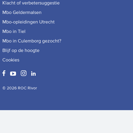
Klacht of verbetersuggestie
Mbo Geldermalsen
Mbo-opleidingen Utrecht
Mbo in Tiel
Mbo in Culemborg gezocht?
Blijf op de hoogte
Cookies
© 2026 ROC Rivor