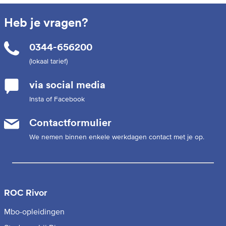
Heb je vragen?
0344-656200
(lokaal tarief)
via social media
Insta of Facebook
Contactformulier
We nemen binnen enkele werkdagen contact met je op.
ROC Rivor
Mbo-opleidingen