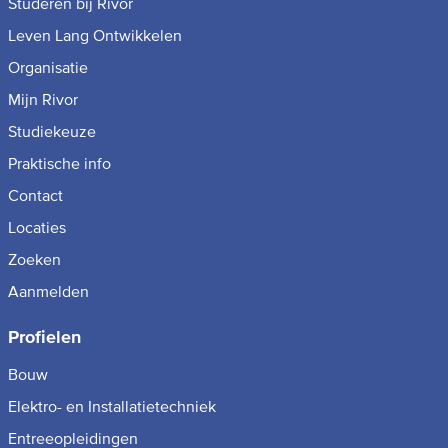
Studeren bij Rivor
Leven Lang Ontwikkelen
Organisatie
Mijn Rivor
Studiekeuze
Praktische info
Contact
Locaties
Zoeken
Aanmelden
Profielen
Bouw
Elektro- en Installatietechniek
Entreeopleidingen