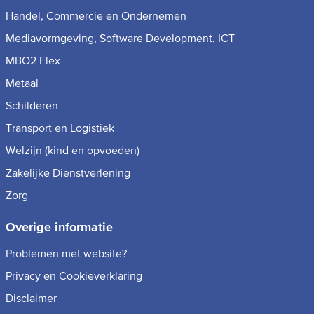
Handel, Commercie en Ondernemen
Mediavormgeving, Software Development, ICT
MBO2 Flex
Metaal
Schilderen
Transport en Logistiek
Welzijn (kind en opvoeden)
Zakelijke Dienstverlening
Zorg
Overige informatie
Problemen met website?
Privacy en Cookieverklaring
Disclaimer