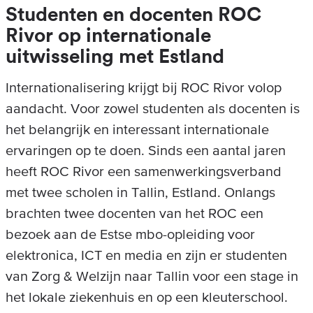
Studenten en docenten ROC
Rivor op internationale
uitwisseling met Estland
Internationalisering krijgt bij ROC Rivor volop
aandacht. Voor zowel studenten als docenten is
het belangrijk en interessant internationale
ervaringen op te doen. Sinds een aantal jaren
heeft ROC Rivor een samenwerkingsverband
met twee scholen in Tallin, Estland. Onlangs
brachten twee docenten van het ROC een
bezoek aan de Estse mbo-opleiding voor
elektronica, ICT en media en zijn er studenten
van Zorg & Welzijn naar Tallin voor een stage in
het lokale ziekenhuis en op een kleuterschool.