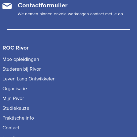
Contactformulier
We nemen binnen enkele werkdagen contact met je op.
ROC Rivor
Mbo-opleidingen
Studeren bij Rivor
Leven Lang Ontwikkelen
Organisatie
Mijn Rivor
Studiekeuze
Praktische info
Contact