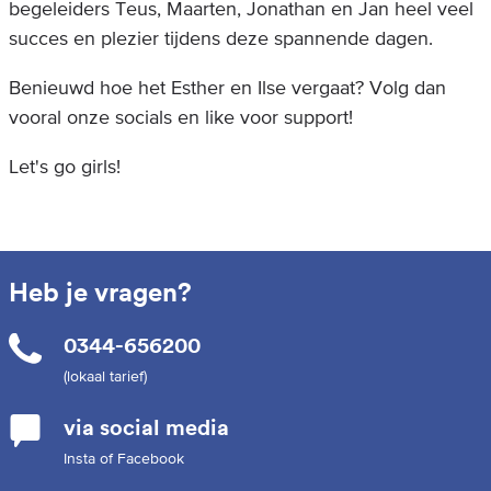
begeleiders Teus, Maarten, Jonathan en Jan heel veel
succes en plezier tijdens deze spannende dagen.
Benieuwd hoe het Esther en Ilse vergaat? Volg dan
vooral onze socials en like voor support!
Let's go girls!
Heb je vragen?
0344-656200
(lokaal tarief)
via social media
Insta of Facebook