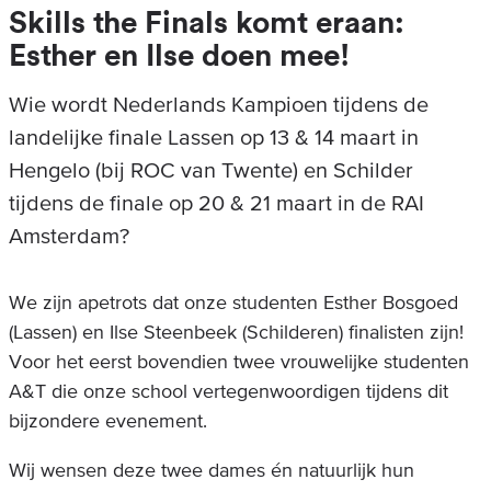
Skills the Finals komt eraan:
Esther en Ilse doen mee!
Wie wordt Nederlands Kampioen tijdens de
landelijke finale Lassen op 13 & 14 maart in
Hengelo (bij ROC van Twente) en Schilder
tijdens de finale op 20 & 21 maart in de RAI
Amsterdam?
We zijn apetrots dat onze studenten Esther Bosgoed
(Lassen) en Ilse Steenbeek (Schilderen) finalisten zijn!
Voor het eerst bovendien twee vrouwelijke studenten
A&T die onze school vertegenwoordigen tijdens dit
bijzondere evenement.
Wij wensen deze twee dames én natuurlijk hun