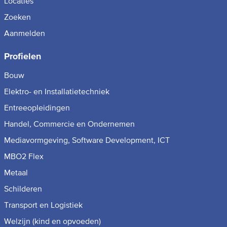
Locaties
Zoeken
Aanmelden
Profielen
Bouw
Elektro- en Installatietechniek
Entreeopleidingen
Handel, Commercie en Ondernemen
Mediavormgeving, Software Development, ICT
MBO2 Flex
Metaal
Schilderen
Transport en Logistiek
Welzijn (kind en opvoeden)