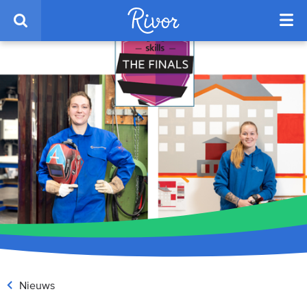
Nieuws