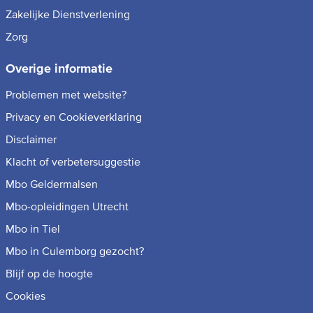
Zakelijke Dienstverlening
Zorg
Overige informatie
Problemen met website?
Privacy en Cookieverklaring
Disclaimer
Klacht of verbetersuggestie
Mbo Geldermalsen
Mbo-opleidingen Utrecht
Mbo in Tiel
Mbo in Culemborg gezocht?
Blijf op de hoogte
Cookies