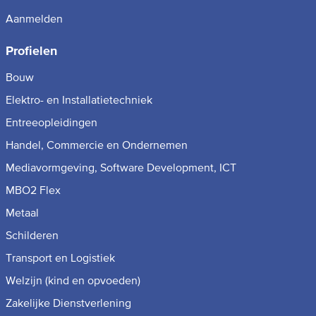
Aanmelden
Profielen
Bouw
Elektro- en Installatietechniek
Entreeopleidingen
Handel, Commercie en Ondernemen
Mediavormgeving, Software Development, ICT
MBO2 Flex
Metaal
Schilderen
Transport en Logistiek
Welzijn (kind en opvoeden)
Zakelijke Dienstverlening