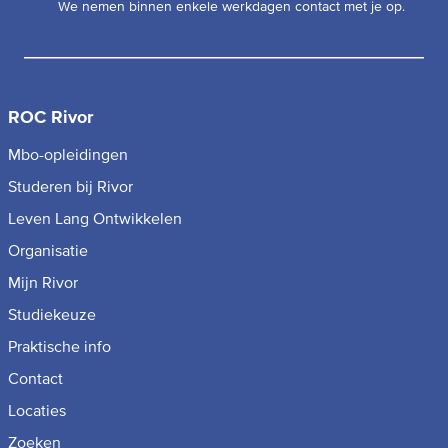
We nemen binnen enkele werkdagen contact met je op.
ROC Rivor
Mbo-opleidingen
Studeren bij Rivor
Leven Lang Ontwikkelen
Organisatie
Mijn Rivor
Studiekeuze
Praktische info
Contact
Locaties
Zoeken