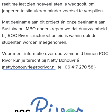
realtime laat zien hoeveel eten je weggooit, om
jongeren te stimuleren minder voedsel te verspillen.
Met deelname aan dit project én onze deelname aan
Sustainabul MBO onderstrepen we dat duurzaamheid
bij ROC Rivor structureel beleid is waarin ook de
studenten worden meegenomen.
Voor meer informatie over duurzaamheid binnen ROC
Rivor kun je terecht bij Netty Bonouvrié
(
nettybonouvrie@rocrivor.nl
, tel. 06 417 270 58 ).