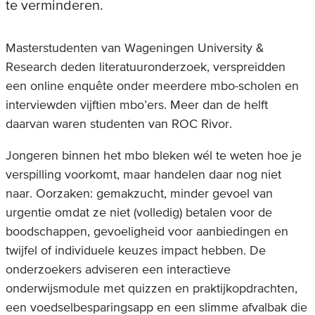
te verminderen.
Masterstudenten van Wageningen University &
Research deden literatuuronderzoek, verspreidden
een online enquête onder meerdere mbo-scholen en
interviewden vijftien mbo’ers. Meer dan de helft
daarvan waren studenten van ROC Rivor.
Jongeren binnen het mbo bleken wél te weten hoe je
verspilling voorkomt, maar handelen daar nog niet
naar. Oorzaken: gemakzucht, minder gevoel van
urgentie omdat ze niet (volledig) betalen voor de
boodschappen, gevoeligheid voor aanbiedingen en
twijfel of individuele keuzes impact hebben. De
onderzoekers adviseren een interactieve
onderwijsmodule met quizzen en praktijkopdrachten,
een voedselbesparingsapp en een slimme afvalbak die