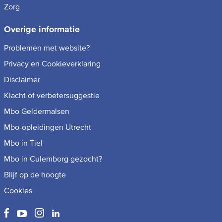
Zorg
Overige informatie
Problemen met website?
Privacy en Cookieverklaring
Disclaimer
Klacht of verbetersuggestie
Mbo Geldermalsen
Mbo-opleidingen Utrecht
Mbo in Tiel
Mbo in Culemborg gezocht?
Blijf op de hoogte
Cookies