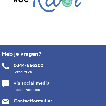
Heb je vragen?
0344-656200
(lokaal tarief)
via social media
Insta of Facebook
Contactformulier