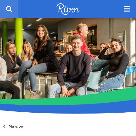
Nieuws