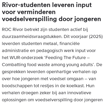
Rivor-studenten leveren input
voor verminderen
voedselverspilling door jongeren
ROC Rivor betrekt zijn studenten actief bij
duurzaamheidsvraagstukken. Dit voorjaar (2025)
leverden studenten metaal, financiële
administratie en pedagogisch werk input voor
het WUR-onderzoek ‘Feeding The Future –
Combatting food waste among young adults’. De
gesprekken leverden openhartige verhalen op
over hoe jongeren met voedsel omgaan – van
boodschappen tot restjes in de koelkast. Hun
verhalen droegen zeker bij aan innovatieve
oplossingen om voedselverspilling door jongeren