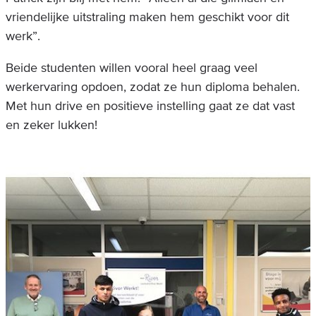
vriendelijke uitstraling maken hem geschikt voor dit
werk”.
Beide studenten willen vooral heel graag veel
werkervaring opdoen, zodat ze hun diploma behalen.
Met hun drive en positieve instelling gaat ze dat vast
en zeker lukken!