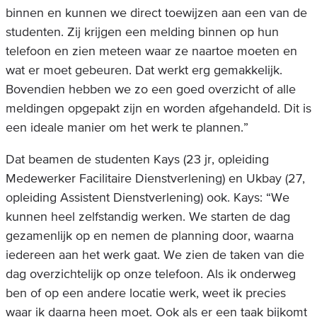
binnen en kunnen we direct toewijzen aan een van de
studenten. Zij krijgen een melding binnen op hun
telefoon en zien meteen waar ze naartoe moeten en
wat er moet gebeuren. Dat werkt erg gemakkelijk.
Bovendien hebben we zo een goed overzicht of alle
meldingen opgepakt zijn en worden afgehandeld. Dit is
een ideale manier om het werk te plannen.”
Dat beamen de studenten Kays (23 jr, opleiding
Medewerker Facilitaire Dienstverlening) en Ukbay (27,
opleiding Assistent Dienstverlening) ook. Kays: “We
kunnen heel zelfstandig werken. We starten de dag
gezamenlijk op en nemen de planning door, waarna
iedereen aan het werk gaat. We zien de taken van die
dag overzichtelijk op onze telefoon. Als ik onderweg
ben of op een andere locatie werk, weet ik precies
waar ik daarna heen moet. Ook als er een taak bijkomt