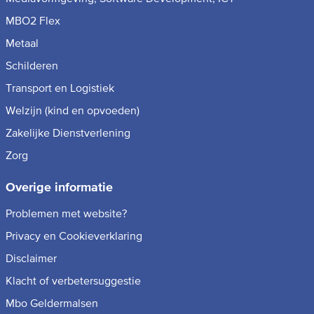
MBO2 Flex
Metaal
Schilderen
Transport en Logistiek
Welzijn (kind en opvoeden)
Zakelijke Dienstverlening
Zorg
Overige informatie
Problemen met website?
Privacy en Cookieverklaring
Disclaimer
Klacht of verbetersuggestie
Mbo Geldermalsen