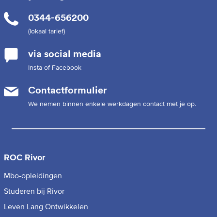
0344-656200
(lokaal tarief)
via social media
Insta of Facebook
Contactformulier
We nemen binnen enkele werkdagen contact met je op.
ROC Rivor
Mbo-opleidingen
Studeren bij Rivor
Leven Lang Ontwikkelen