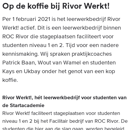
Op de koffie bij Rivor Werkt!
Per 1 februari 2021 is het leerwerkbedrijf Rivor
Werkt! actief. Dit is een leerwerkbedrijf binnen
ROC Rivor die stageplaatsen faciliteert voor
studenten niveau 1 en 2. Tijd voor een nadere
kennismaking. Wij spraken praktijkcoaches
Patrick Baan, Wout van Wamel en studenten
Kays en Ukbay onder het genot van een kop
koffie.
Rivor Werkt!, hét leerwerkbedrijf voor studenten van
de Startacademie
Rivor Werkt! faciliteert stageplaatsen voor studenten
niveau 1 en 2 bij het Facilitair bedrijf van ROC Rivor. De
studenten die hier aan de slag gaan, worden begeleid