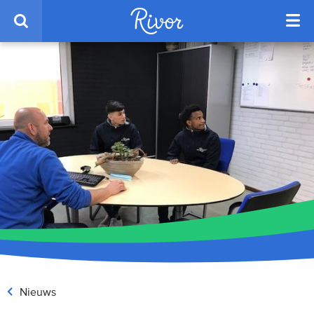
Nieuws