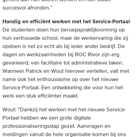
succesvol afronden.”
Handig en efficiënt werken met het Service-Portaal
De studenten doen hun beroepspraktijkvorming op
hun vertrouwde school, maar de werkervaring die zij
opdoen is net zo echt als bij ieder ander bedrijf. De
dagen en werkzaamheden bij ROC Rivor zijn erg
gevarieerd, van facilitaire tot administratieve taken.
Wanneer Patrick en Wout hierover vertellen, valt met
name ook het enthousiasme op over het nieuwe
Service-Portaal. Een ontwikkeling die voor hun het
werk een stuk efficiënter maakt.
Wout: “Dankzij het werken met het nieuwe Service-
Portaal hebben we een grote digitale
professionaliseringsstap gezet. Aanvragen en
meldingen vanuit de hele organisatie komen bij ons