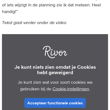
of iets wijzigt in de planning zie ik dat meteen. Heel
handig!”
Tekst gaat verder onder de video
Je kunt niets zien omdat je Cookies
hebt geweigerd
Je kunt zien wat voor soort cookies we
gebruiken bij de
Cookie-instellingen
.
Accepteer functionele cookies