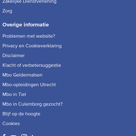
Zakelijke Dienstverlening
Zorg
Overige informatie
Problemen met website?
Privacy en Cookieverklaring
Disclaimer
Klacht of verbetersuggestie
Mbo Geldermalsen
Mbo-opleidingen Utrecht
Mbo in Tiel
Mbo in Culemborg gezocht?
Blijf op de hoogte
Cookies