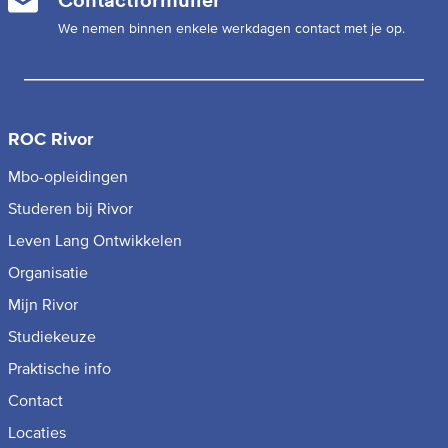
We nemen binnen enkele werkdagen contact met je op.
ROC Rivor
Mbo-opleidingen
Studeren bij Rivor
Leven Lang Ontwikkelen
Organisatie
Mijn Rivor
Studiekeuze
Praktische info
Contact
Locaties