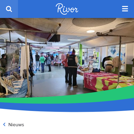
Nieuws