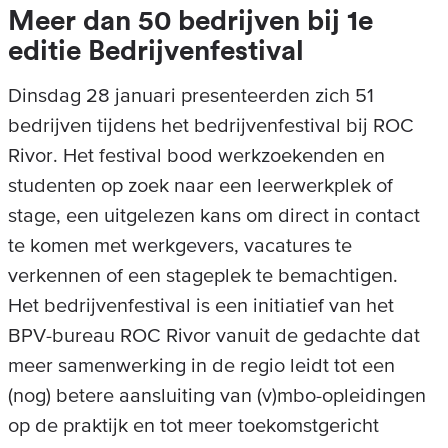
Meer dan 50 bedrijven bij 1e
editie Bedrijvenfestival
Dinsdag 28 januari presenteerden zich 51
bedrijven tijdens het bedrijvenfestival bij ROC
Rivor. Het festival bood werkzoekenden en
studenten op zoek naar een leerwerkplek of
stage, een uitgelezen kans om direct in contact
te komen met werkgevers, vacatures te
verkennen of een stageplek te bemachtigen.
Het bedrijvenfestival is een initiatief van het
BPV-bureau ROC Rivor vanuit de gedachte dat
meer samenwerking in de regio leidt tot een
(nog) betere aansluiting van (v)mbo-opleidingen
op de praktijk en tot meer toekomstgericht