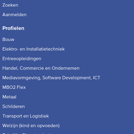
Zoeken
Aanmelden
Profielen
Bouw
Elektro- en Installatietechniek
Entreeopleidingen
Handel, Commercie en Ondernemen
Mediavormgeving, Software Development, ICT
MBO2 Flex
Metaal
Schilderen
Transport en Logistiek
Welzijn (kind en opvoeden)