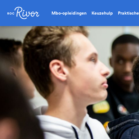
Mbo-opleidingen
Keuzehulp
Praktische