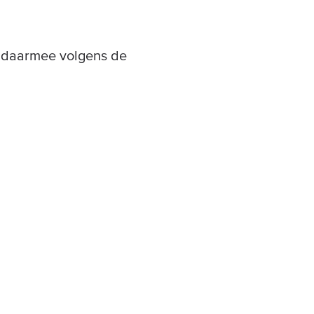
n daarmee volgens de