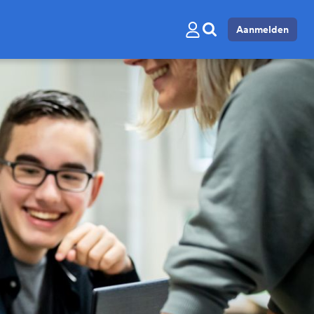
Aanmelden