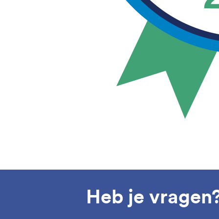
Heb je vragen