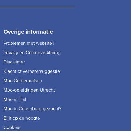
Overige informatie
Problemen met website?
Privacy en Cookieverklaring
Disclaimer
Klacht of verbetersuggestie
Mbo Geldermalsen
Mbo-opleidingen Utrecht
Mbo in Tiel
Mbo in Culemborg gezocht?
Blijf op de hoogte
Cookies