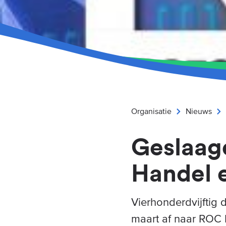
Organisatie
Nieuws
Geslaag
Handel 
Vierhonderdvijftig
maart af naar ROC 