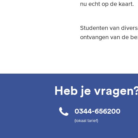
nu echt op de kaart.
Studenten van divers
ontvangen van de bez
Heb je vragen
0344-656200
(lokaal tarief)