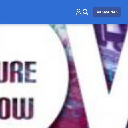
Aanmelden