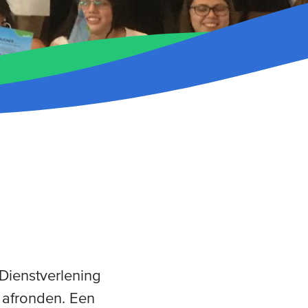
Dienstverlening
 afronden. Een