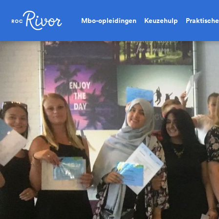
Mbo-opleidingen
Keuzehulp
Praktische