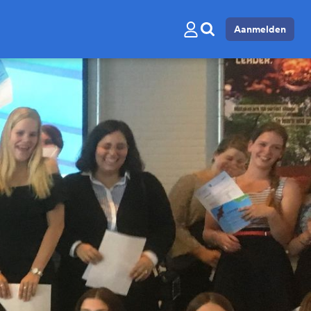
Aanmelden