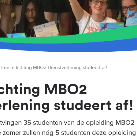
Eerste lichting MBO2 Dienstverlening studeert af!
lichting MBO2
rlening studeert af!
vingen 35 studenten van de opleiding MBO2 
 zomer zullen nóg 5 studenten deze opleiding