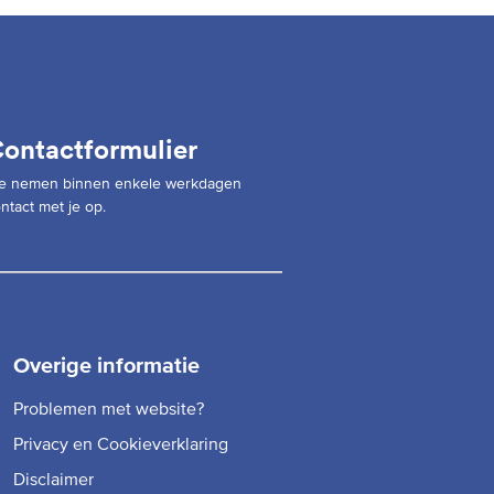
ontactformulier
e nemen binnen enkele werkdagen
ntact met je op.
Overige informatie
Problemen met website?
Privacy en Cookieverklaring
Disclaimer