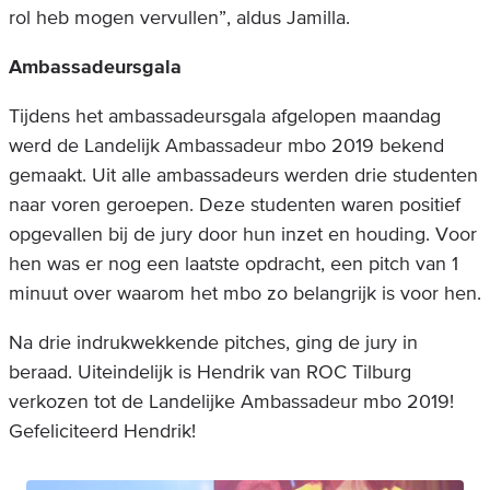
rol heb mogen vervullen”, aldus Jamilla.
Ambassadeursgala
Tijdens het ambassadeursgala afgelopen maandag
werd de Landelijk Ambassadeur mbo 2019 bekend
gemaakt. Uit alle ambassadeurs werden drie studenten
naar voren geroepen. Deze studenten waren positief
opgevallen bij de jury door hun inzet en houding. Voor
hen was er nog een laatste opdracht, een pitch van 1
minuut over waarom het mbo zo belangrijk is voor hen.
Na drie indrukwekkende pitches, ging de jury in
beraad. Uiteindelijk is Hendrik van ROC Tilburg
verkozen tot de Landelijke Ambassadeur mbo 2019!
Gefeliciteerd Hendrik!