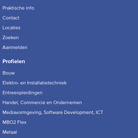
Praktische info
Contact
Locaties
Zoeken
Aanmelden
Profielen
Bouw
Elektro- en Installatietechniek
Entreeopleidingen
Handel, Commercie en Ondernemen
Mediavormgeving, Software Development, ICT
MBO2 Flex
Metaal