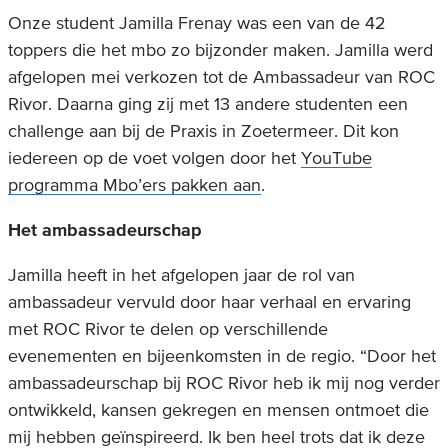
Onze student Jamilla Frenay was een van de 42
toppers die het mbo zo bijzonder maken. Jamilla werd
afgelopen mei verkozen tot de Ambassadeur van ROC
Rivor. Daarna ging zij met 13 andere studenten een
challenge aan bij de Praxis in Zoetermeer. Dit kon
iedereen op de voet volgen door het
YouTube
programma Mbo’ers pakken aan
.
Het ambassadeurschap
Jamilla heeft in het afgelopen jaar de rol van
ambassadeur vervuld door haar verhaal en ervaring
met ROC Rivor te delen op verschillende
evenementen en bijeenkomsten in de regio. “Door het
ambassadeurschap bij ROC Rivor heb ik mij nog verder
ontwikkeld, kansen gekregen en mensen ontmoet die
mij hebben geïnspireerd. Ik ben heel trots dat ik deze