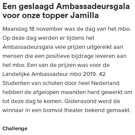
Een geslaagd Ambassadeursgala
voor onze topper Jamilla
Maandag 18 november was de dag van het mbo.
Op deze dag werden er tijdens het
Ambassadeursgala vele prijzen uitgereikt aan
mensen die een positieve bijdrage leveren aan
het mbo. Een van de prijzen was voor de
Landelijke Ambassadeur mbo 2019. 42
Studenten van scholen door heel Nederland
hebben de afgelopen maanden hard gewerkt om
tot deze dag te komen. Gisteravond werd de
winnaar in een bomvol theater bekend gemaakt.
Challenge