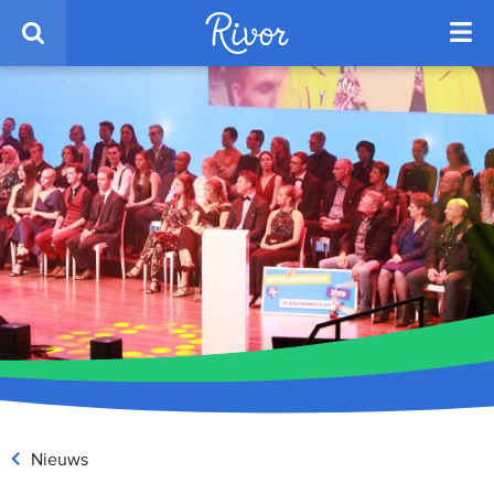
Nieuws