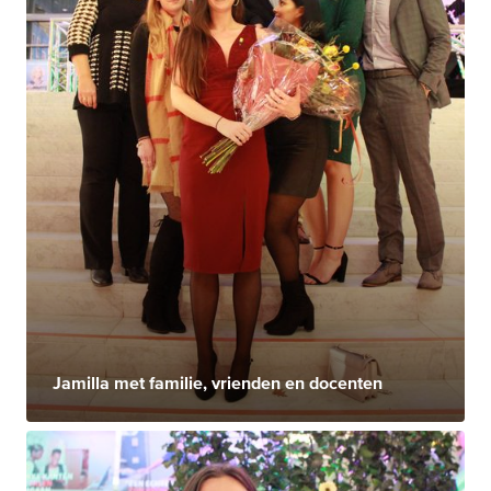
Jamilla met familie, vrienden en docenten