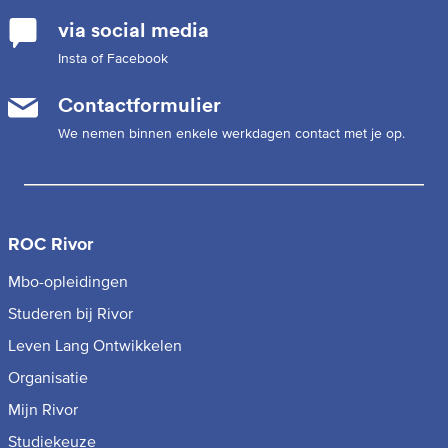
via social media
Insta of Facebook
Contactformulier
We nemen binnen enkele werkdagen contact met je op.
ROC Rivor
Mbo-opleidingen
Studeren bij Rivor
Leven Lang Ontwikkelen
Organisatie
Mijn Rivor
Studiekeuze