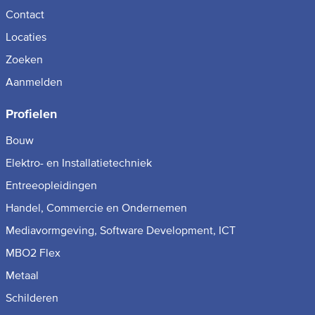
Contact
Locaties
Zoeken
Aanmelden
Profielen
Bouw
Elektro- en Installatietechniek
Entreeopleidingen
Handel, Commercie en Ondernemen
Mediavormgeving, Software Development, ICT
MBO2 Flex
Metaal
Schilderen