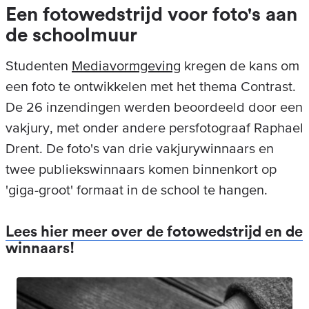
Een fotowedstrijd voor foto's aan
de schoolmuur
Studenten
Mediavormgeving
kregen de kans om
een foto te ontwikkelen met het thema Contrast.
De 26 inzendingen werden beoordeeld door een
vakjury, met onder andere persfotograaf Raphael
Drent. De foto's van drie vakjurywinnaars en
twee publiekswinnaars komen binnenkort op
'giga-groot' formaat in de school te hangen.
Lees hier meer over de fotowedstrijd en de
winnaars!