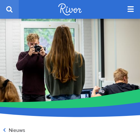
Nieuws