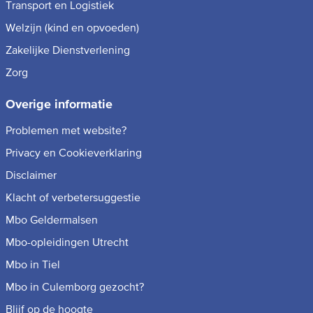
Transport en Logistiek
Welzijn (kind en opvoeden)
Zakelijke Dienstverlening
Zorg
Overige informatie
Problemen met website?
Privacy en Cookieverklaring
Disclaimer
Klacht of verbetersuggestie
Mbo Geldermalsen
Mbo-opleidingen Utrecht
Mbo in Tiel
Mbo in Culemborg gezocht?
Blijf op de hoogte