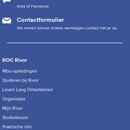
Insta of Facebook
Contactformulier
We nemen binnen enkele werkdagen contact met je op.
ROC Rivor
Mbo-opleidingen
Studeren bij Rivor
Leven Lang Ontwikkelen
Organisatie
Mijn Rivor
Studiekeuze
Praktische info