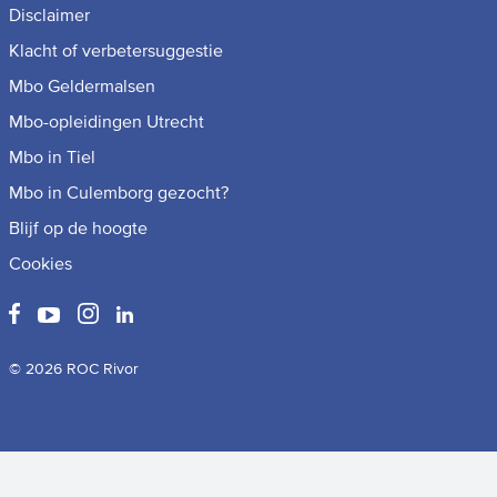
Disclaimer
Klacht of verbetersuggestie
Mbo Geldermalsen
Mbo-opleidingen Utrecht
Mbo in Tiel
Mbo in Culemborg gezocht?
Blijf op de hoogte
Cookies
© 2026 ROC Rivor