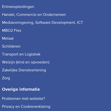
Entreeopleidingen
Handel, Commercie en Ondernemen
Mediavormgeving, Software Development, ICT
MBO2 Flex
Metaal
Schilderen
Transport en Logistiek
Welzijn (kind en opvoeden)
Zakelijke Dienstverlening
Zorg
Overige informatie
Problemen met website?
Privacy en Cookieverklaring