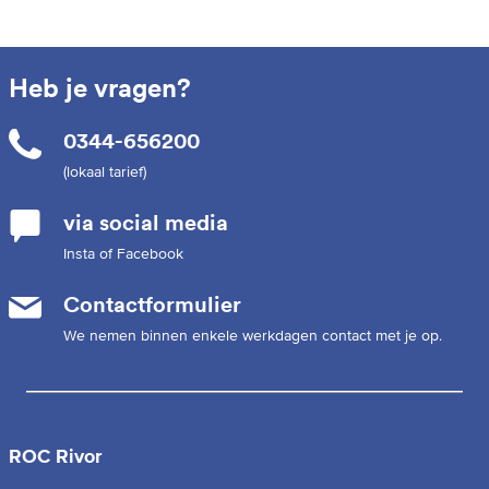
Heb je vragen?
0344-656200
(lokaal tarief)
via social media
Insta of Facebook
Contactformulier
We nemen binnen enkele werkdagen contact met je op.
ROC Rivor