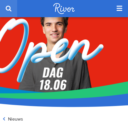
Nieuws