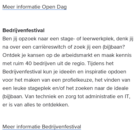
Meer informatie Open Dag
Bedrijvenfestival
Ben jij opzoek naar een stage- of leerwerkplek, denk jij
na over een carrièreswitch of zoek jij een (bij)baan?
Ontdek je kansen op de arbeidsmarkt en maak kennis
met ruim 40 bedrijven uit de regio. Tijdens het
Bedrijvenfestival kun je ideeën en inspiratie opdoen
voor het maken van een profielkeuze, het vinden van
een leuke stageplek en/of het zoeken naar de ideale
(bij)baan. Van techniek en zorg tot administratie en IT,
er is van alles te ontdekken.
Meer informatie Bedrijvenfestival