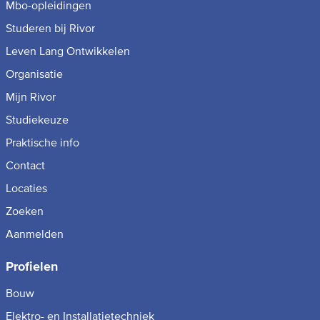
Mbo-opleidingen
Studeren bij Rivor
Leven Lang Ontwikkelen
Organisatie
Mijn Rivor
Studiekeuze
Praktische info
Contact
Locaties
Zoeken
Aanmelden
Profielen
Bouw
Elektro- en Installatietechniek