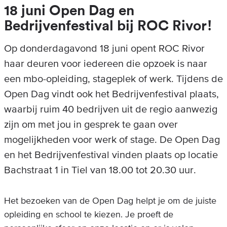
18 juni Open Dag en
Bedrijvenfestival bij ROC Rivor!
Op donderdagavond 18 juni opent ROC Rivor
haar deuren voor iedereen die opzoek is naar
een mbo-opleiding, stageplek of werk. Tijdens de
Open Dag vindt ook het Bedrijvenfestival plaats,
waarbij ruim 40 bedrijven uit de regio aanwezig
zijn om met jou in gesprek te gaan over
mogelijkheden voor werk of stage. De Open Dag
en het Bedrijvenfestival vinden plaats op locatie
Bachstraat 1 in Tiel van 18.00 tot 20.30 uur.
Het bezoeken van de Open Dag helpt je om de juiste
opleiding en school te kiezen. Je proeft de