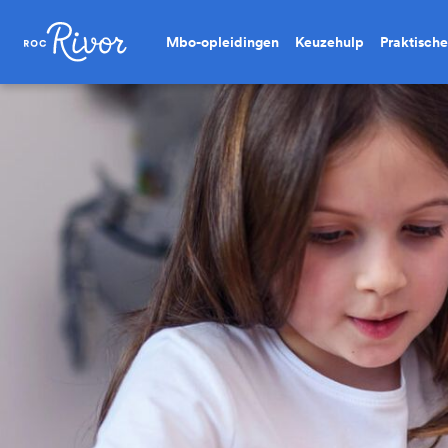
Mbo-opleidingen
Keuzehulp
Praktische