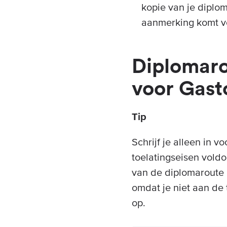
kopie van je diplom
aanmerking komt v
Diplomaro
voor Gast
Tip
Schrijf je alleen in 
toelatingseisen voldo
van de diplomaroute n
omdat je niet aan de 
op.