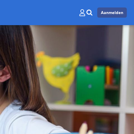
Aanmelden