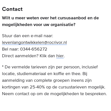
Contact
Wilt u meer weten over het cursusaanbod en de
mogelijkheden voor uw organisatie?
Stuur dan een e-mail naar:
levenlangontwikkelen@rocrivor.nl
Bel naar: 0344-656272
Direct aanmelden? Klik dan
hier
.
*
De vermelde tarieven zijn per persoon, inclusief
locatie, studiemateriaal en koffie en thee. Bij
aanmelding van complete groepen ineens zijn
kortingen van 25-40% op de cursustarieven mogelijk.
Neem contact op om de mogelijkheden te bespreken.