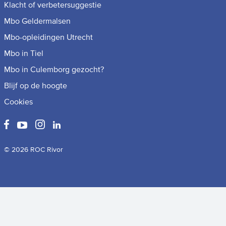
Klacht of verbetersuggestie
Mbo Geldermalsen
Mbo-opleidingen Utrecht
Mbo in Tiel
Mbo in Culemborg gezocht?
Blijf op de hoogte
Cookies
© 2026 ROC Rivor