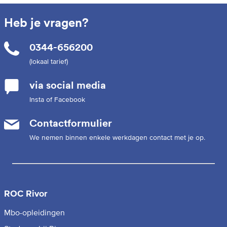
Heb je vragen?
0344-656200
(lokaal tarief)
via social media
Insta of Facebook
Contactformulier
We nemen binnen enkele werkdagen contact met je op.
ROC Rivor
Mbo-opleidingen