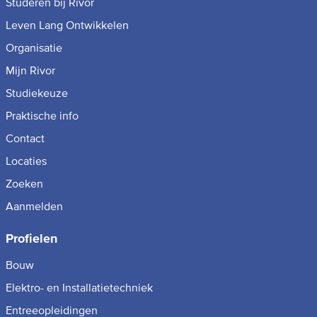
Studeren bij Rivor
Leven Lang Ontwikkelen
Organisatie
Mijn Rivor
Studiekeuze
Praktische info
Contact
Locaties
Zoeken
Aanmelden
Profielen
Bouw
Elektro- en Installatietechniek
Entreeopleidingen