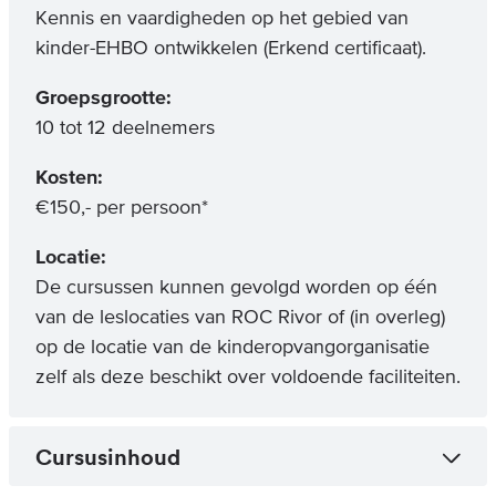
Kennis en vaardigheden op het gebied van
kinder-EHBO ontwikkelen (Erkend certificaat).
Groepsgrootte:
10 tot 12 deelnemers
Kosten:
€150,- per persoon*
Locatie:
De cursussen kunnen gevolgd worden op één
van de leslocaties van ROC Rivor of (in overleg)
op de locatie van de kinderopvangorganisatie
zelf als deze beschikt over voldoende faciliteiten.
Cursusinhoud