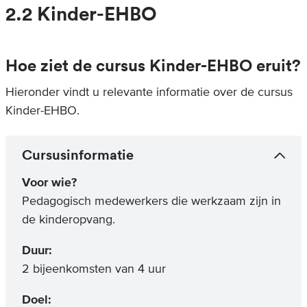
2.2 Kinder-EHBO
Hoe ziet de cursus Kinder-EHBO eruit?
Hieronder vindt u relevante informatie over de cursus
Kinder-EHBO.
Cursusinformatie
Voor wie?
Pedagogisch medewerkers die werkzaam zijn in
de kinderopvang.
Duur:
2 bijeenkomsten van 4 uur
Doel: