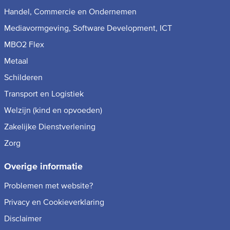
Handel, Commercie en Ondernemen
Mediavormgeving, Software Development, ICT
MBO2 Flex
Metaal
Schilderen
Transport en Logistiek
Welzijn (kind en opvoeden)
Zakelijke Dienstverlening
Zorg
Overige informatie
Problemen met website?
Privacy en Cookieverklaring
Disclaimer