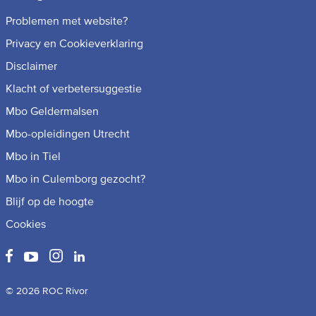
Problemen met website?
Privacy en Cookieverklaring
Disclaimer
Klacht of verbetersuggestie
Mbo Geldermalsen
Mbo-opleidingen Utrecht
Mbo in Tiel
Mbo in Culemborg gezocht?
Blijf op de hoogte
Cookies
© 2026 ROC Rivor