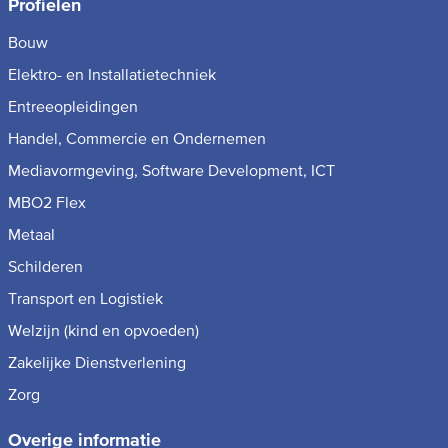
Profielen
Bouw
Elektro- en Installatietechniek
Entreeopleidingen
Handel, Commercie en Ondernemen
Mediavormgeving, Software Development, ICT
MBO2 Flex
Metaal
Schilderen
Transport en Logistiek
Welzijn (kind en opvoeden)
Zakelijke Dienstverlening
Zorg
Overige informatie