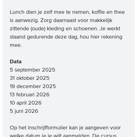
Lunch dien je zelf mee te nemen, koffie en thee
is aanwezig. Zorg daarnaast voor makkelijk
zittende (oude) kleding en schoenen. Je werkt
staand gedurende deze dag, hou hier rekening
mee.
Data
5 september 2025
31 oktober 2025
19 december 2025
13 februari 2026
10 april 2026
5 juni 2026
Op het inschrijfformulier kan je aangeven voor
welke datum je je wilt aanmelden. De cursus