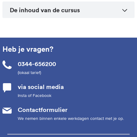
De inhoud van de cursus
Heb je vragen?
0344-656200
(lokaal tarief)
via social media
Insta of Facebook
Contactformulier
We nemen binnen enkele werkdagen contact met je op.