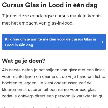
Cursus Glas in Lood in één dag
Tijdens deze eendaagse cursus maak je kennis
met het ambacht van glas-in-lood.
Klik hier om je aan te melden voor de cursus Glas in
Lood in één dag.
Wat ga je doen?
Als eerste oefen je het snijden van glas: met een liniaal
voor rechte lijnen en daarna uit de vrije hand om lichte
bochten te leggen. Je kiest ondertussen zelf de
kleuren en structuren uit een ruime voorraad glas,
zodat je ontwerp direct een persoonlijk karakter krijgt.