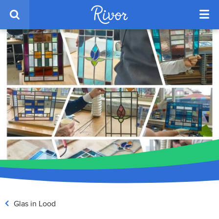
Glas in Lood