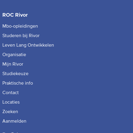
ROC Rivor
Mbo-opleidingen
Studeren bij Rivor
Leven Lang Ontwikkelen
Organisatie
Mijn Rivor
Studiekeuze
Praktische info
Contact
Locaties
Zoeken
Aanmelden