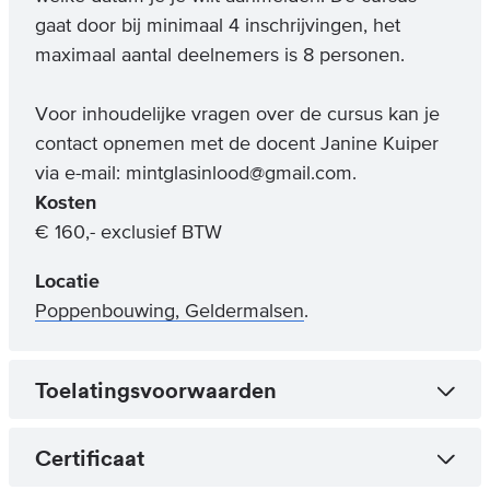
gaat door bij minimaal 4 inschrijvingen, het
maximaal aantal deelnemers is 8 personen.
Voor inhoudelijke vragen over de cursus kan je
contact opnemen met de docent Janine Kuiper
via e-mail: mintglasinlood@gmail.com.
Kosten
€ 160,- exclusief BTW
Locatie
Poppenbouwing, Geldermalsen
.
Toelatingsvoorwaarden
Certificaat