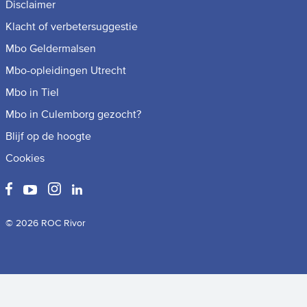
Disclaimer
Klacht of verbetersuggestie
Mbo Geldermalsen
Mbo-opleidingen Utrecht
Mbo in Tiel
Mbo in Culemborg gezocht?
Blijf op de hoogte
Cookies
© 2026 ROC Rivor