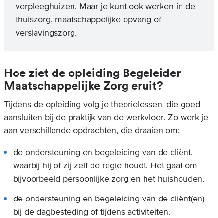
verpleeghuizen. Maar je kunt ook werken in de
thuiszorg, maatschappelijke opvang of
verslavingszorg.
Hoe ziet de opleiding Begeleider
Maatschappelijke Zorg eruit?
Tijdens de opleiding volg je theorielessen, die goed
aansluiten bij de praktijk van de werkvloer. Zo werk je
aan verschillende opdrachten, die draaien om:
de ondersteuning en begeleiding van de cliënt,
waarbij hij of zij zelf de regie houdt. Het gaat om
bijvoorbeeld persoonlijke zorg en het huishouden.
de ondersteuning en begeleiding van de cliënt(en)
bij de dagbesteding of tijdens activiteiten.