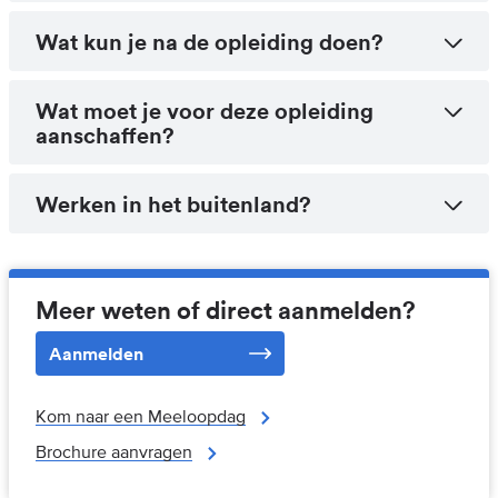
Wat kun je na de opleiding doen?
Wat moet je voor deze opleiding
aanschaffen?
Werken in het buitenland?
Meer weten of direct aanmelden?
Aanmelden
Kom naar een Meeloopdag
Brochure aanvragen