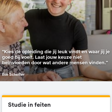
"Kies de opleiding die jij leuk vindt en waar jij je
goed bij voelt. Laat jouw keuze niet
beïnvloeden door wat andere mensen vinden.”
Ilse Scheffer
Studie in feiten