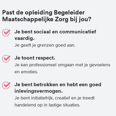
Past de opleiding Begeleider
Maatschappelijke Zorg bij jou?
Je bent sociaal en communicatief
vaardig.
Je geeft je grenzen goed aan.
Je toont respect.
Je kan professioneel omgaan met je gevoelens
en emoties.
Je bent betrokken en hebt een goed
inlevingsvermogen.
Je bent initiatiefrijk, creatief en je treedt
handelend op in lastige situaties.