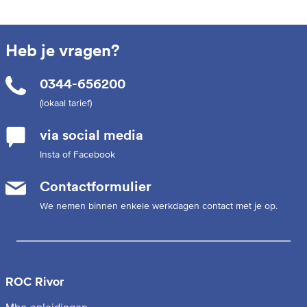
Heb je vragen?
0344-656200
(lokaal tarief)
via social media
Insta of Facebook
Contactformulier
We nemen binnen enkele werkdagen contact met je op.
ROC Rivor