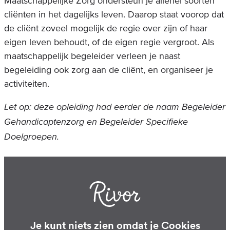
Maatschappelijke Zorg ondersteun je allerlei soorten
cliënten in het dagelijks leven. Daarop staat voorop dat
de cliënt zoveel mogelijk de regie over zijn of haar
eigen leven behoudt, of de eigen regie vergroot. Als
maatschappelijk begeleider verleen je naast
begeleiding ook zorg aan de cliënt, en organiseer je
activiteiten.
Let op: deze opleiding had eerder de naam Begeleider
Gehandicaptenzorg en Begeleider Specifieke
Doelgroepen.
Je kunt niets zien omdat je Cookies