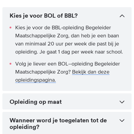
Kies je voor BOL of BBL?
Kies je voor de BBL-opleiding Begeleider
Maatschappelijke Zorg, dan heb je een baan
van minimaal 20 uur per week die past bij je
opleiding. Je gaat 1 dag per week naar school.
Volg je liever een BOL–opleiding Begeleider
Maatschappelijke Zorg?
Bekijk dan deze
opleidingspagina.
Opleiding op maat
Wanneer word je toegelaten tot de
opleiding?