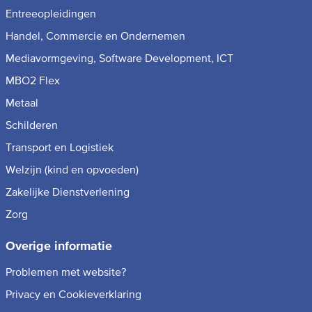
Entreeopleidingen
Handel, Commercie en Ondernemen
Mediavormgeving, Software Development, ICT
MBO2 Flex
Metaal
Schilderen
Transport en Logistiek
Welzijn (kind en opvoeden)
Zakelijke Dienstverlening
Zorg
Overige informatie
Problemen met website?
Privacy en Cookieverklaring