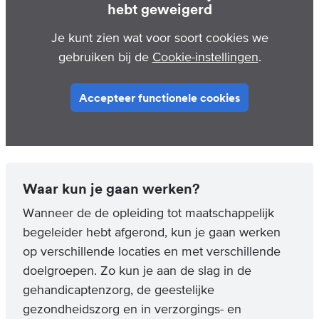
hebt geweigerd
Je kunt zien wat voor soort cookies we
gebruiken bij de
Cookie-instellingen
.
Accepteer functionele cookies
Waar kun je gaan werken?
Wanneer de de opleiding tot maatschappelijk
begeleider hebt afgerond, kun je gaan werken
op verschillende locaties en met verschillende
doelgroepen. Zo kun je aan de slag in de
gehandicaptenzorg, de geestelijke
gezondheidszorg en in verzorgings- en