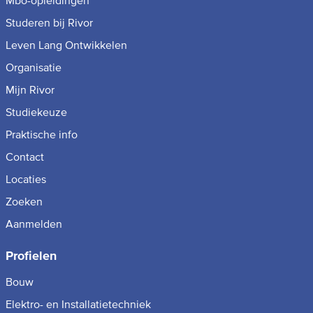
Mbo-opleidingen
Studeren bij Rivor
Leven Lang Ontwikkelen
Organisatie
Mijn Rivor
Studiekeuze
Praktische info
Contact
Locaties
Zoeken
Aanmelden
Profielen
Bouw
Elektro- en Installatietechniek