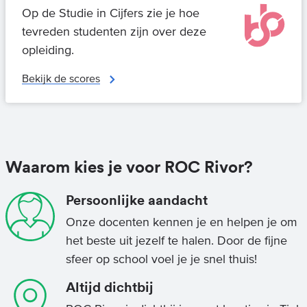
Op de Studie in Cijfers zie je hoe
tevreden studenten zijn over deze
opleiding.
Bekijk de scores
Waarom kies je voor ROC Rivor?
Persoonlijke aandacht
Onze docenten kennen je en helpen je om
het beste uit jezelf te halen. Door de fijne
sfeer op school voel je je snel thuis!
Altijd dichtbij