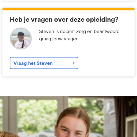
Heb je vragen over deze opleiding?
Steven is docent Zorg en beantwoord
graag jouw vragen.
Vraag het Steven